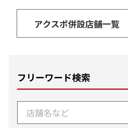
アクスポ併設店舗一覧
フリーワード検索