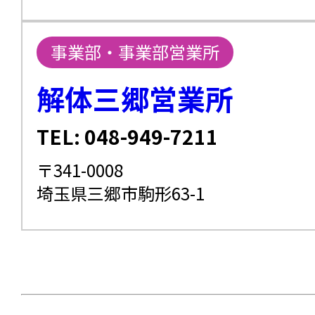
事業部・事業部営業所
解体三郷営業所
TEL: 048-949-7211
〒341-0008
埼玉県三郷市駒形63-1