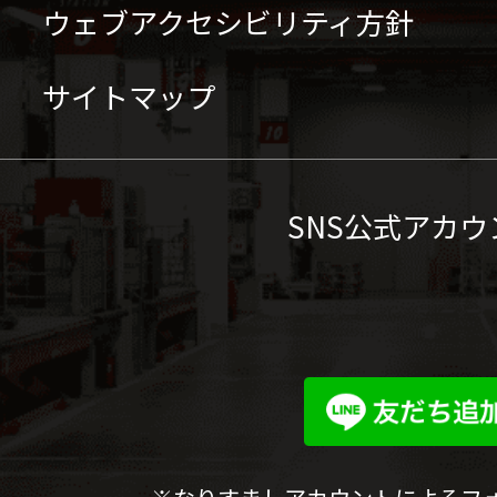
ウェブアクセシビリティ方針
サイトマップ
SNS公式アカウ