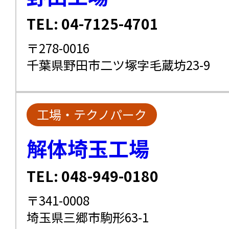
TEL: 04-7125-4701
〒278-0016
千葉県野田市二ツ塚字毛蔵坊23-9
工場・テクノパーク
解体埼玉工場
TEL: 048-949-0180
〒341-0008
埼玉県三郷市駒形63-1