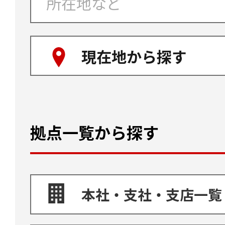
現在地から探す
拠点一覧から探す
本社・支社・支店一覧