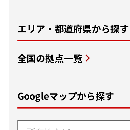
エリア・都道府県から探す
全国の拠点一覧
Googleマップから探す