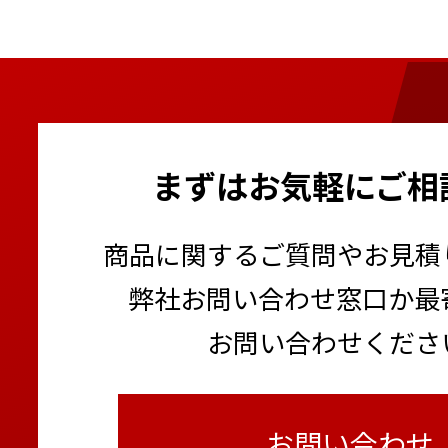
まずはお気軽にご相
商品に関するご質問やお見積
弊社お問い合わせ窓口か最
お問い合わせくださ
お問い合わせ