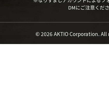
※なりすましアカウントによるフ
DMにご注意くだ
©
2026 AKTIO Corporation. All 