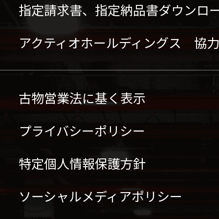
指定請求書、指定納品書ダウンロ
アクティオホールディングス 協
古物営業法に基く表示
プライバシーポリシー
特定個人情報保護方針
ソーシャルメディアポリシー