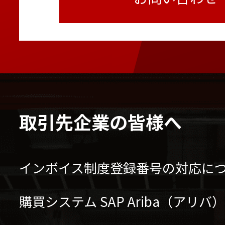
取引先企業の皆様へ
インボイス制度登録番号の対応に
購買システム SAP Ariba（アリ