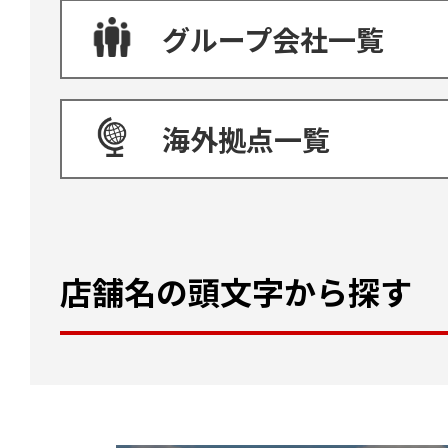
グループ会社一覧
海外拠点一覧
店舗名の頭文字から探す