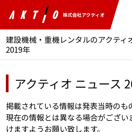
株式会社アクティオ
建設機械・重機レンタルのアクティオ 
2019年
アクティオ ニュース 2
掲載されている情報は発表当時のも
現在の情報とは異なる場合がござい
けますようお願い致します。