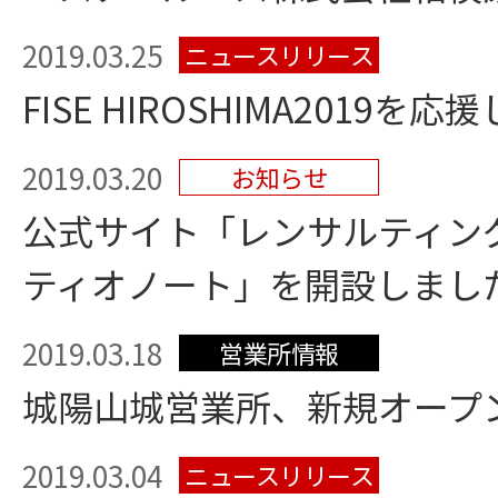
2019.03.25
ニュースリリース
FISE HIROSHIMA2019を
2019.03.20
お知らせ
公式サイト「レンサルティン
ティオノート」を開設しまし
2019.03.18
営業所情報
城陽山城営業所、新規オープ
2019.03.04
ニュースリリース