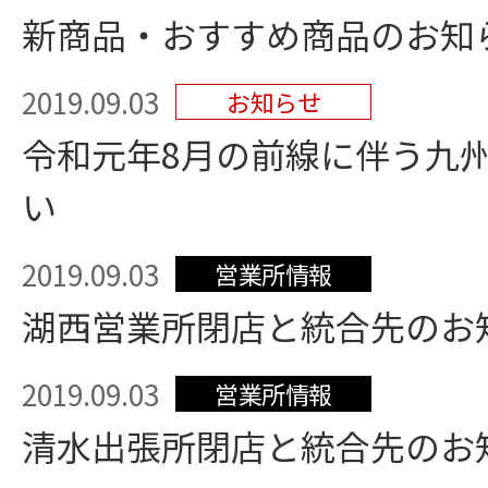
新商品・おすすめ商品のお知ら
2019.09.03
お知らせ
令和元年8月の前線に伴う九
い
2019.09.03
営業所情報
湖西営業所閉店と統合先のお
2019.09.03
営業所情報
清水出張所閉店と統合先のお