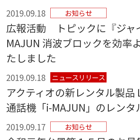
2019.09.18
お知らせ
広報活動 トピックに『ジャイロ
MAJUN 消波ブロックを効
たしました
2019.09.18
ニュースリリース
アクティオの新レンタル製品 
通話機「i-MAJUN」のレン
2019.09.17
お知らせ