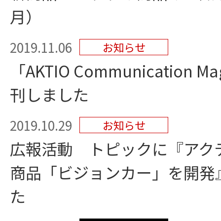
月）
2019.11.06
お知らせ
「AKTIO Communication M
刊しました
2019.10.29
お知らせ
広報活動 トピックに『アク
商品「ビジョンカー」を開発
た