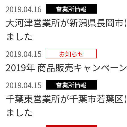
2019.04.16
営業所情報
大河津営業所が新潟県長岡市
ました
2019.04.15
お知らせ
2019年 商品販売キャンペー
2019.04.15
営業所情報
千葉東営業所が千葉市若葉区
ました