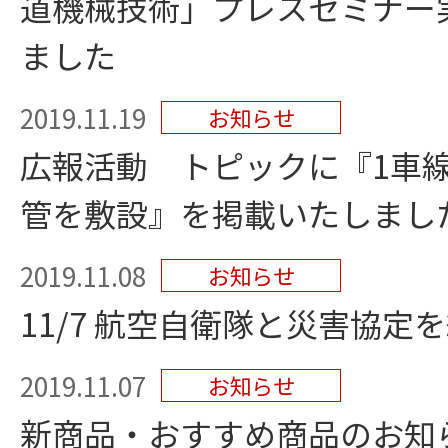
道機械技術」プレスセミナー
ました
2019.11.19
お知らせ
広報活動 トピックに『1車
管を敷設』を掲載いたしまし
2019.11.08
お知らせ
11/7 航空自衛隊と災害協定
2019.11.07
お知らせ
新商品・おすすめ商品のお知らせ