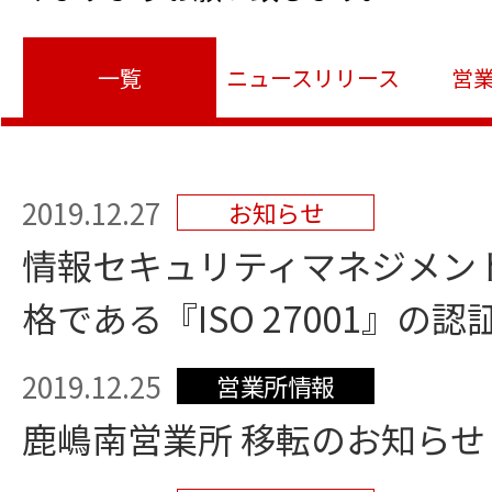
一覧
ニュースリリース
営
2019.12.27
お知らせ
情報セキュリティマネジメン
格である『ISO 27001』の
2019.12.25
営業所情報
鹿嶋南営業所 移転のお知らせ