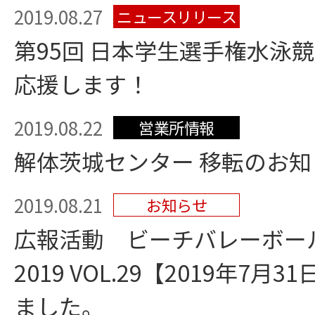
2019.08.27
ニュースリリース
第95回 日本学生選手権水泳競
応援します！
2019.08.22
営業所情報
解体茨城センター 移転のお知
2019.08.21
お知らせ
広報活動 ビーチバレーボール
2019 VOL.29【2019年7
ました。