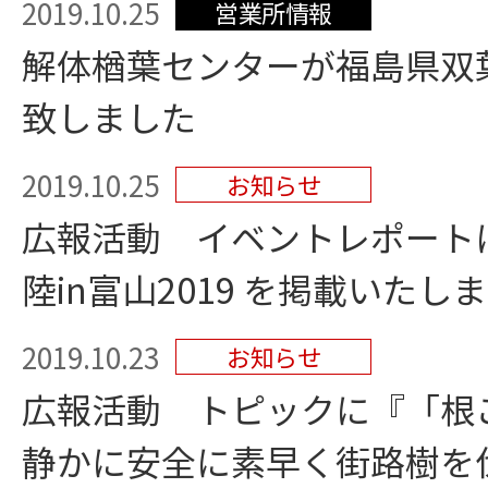
2019.10.25
営業所情報
解体楢葉センターが福島県双
致しました
2019.10.25
お知らせ
広報活動 イベントレポート
陸in富山2019 を掲載いたし
2019.10.23
お知らせ
広報活動 トピックに『「根
静かに安全に素早く街路樹を