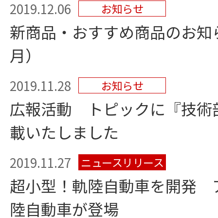
2019.12.06
お知らせ
新商品・おすすめ商品のお知らせ
月）
2019.11.28
お知らせ
広報活動 トピックに『技術
載いたしました
2019.11.27
ニュースリリース
超小型！軌陸自動車を開発 
陸自動車が登場