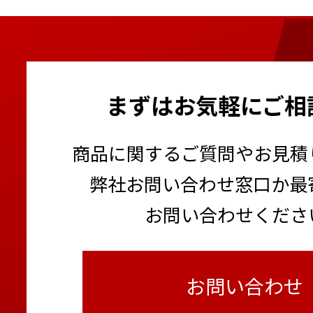
まずはお気軽にご相
商品に関するご質問やお見積
弊社お問い合わせ窓口か最
お問い合わせくださ
お問い合わせ