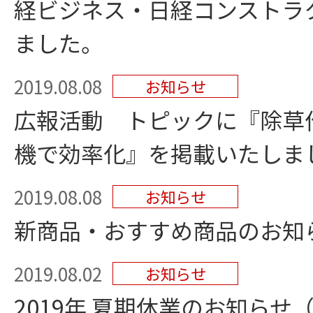
経ビジネス・日経コンストラ
ました。
2019.08.08
お知らせ
広報活動 トピックに『除草
機で効率化』を掲載いたしま
2019.08.08
お知らせ
新商品・おすすめ商品のお知ら
2019.08.02
お知らせ
2019年 夏期休業のお知らせ（8