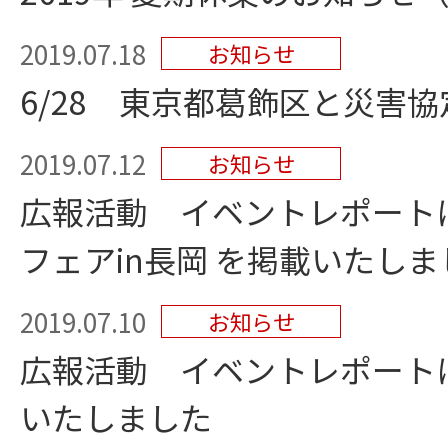
2019.07.18
お知らせ
6/28 東京都葛飾区と災害
2019.07.12
お知らせ
広報活動 イベントレポート
フェアin長岡 を掲載いたしま
2019.07.10
お知らせ
広報活動 イベントレポート
いたしました