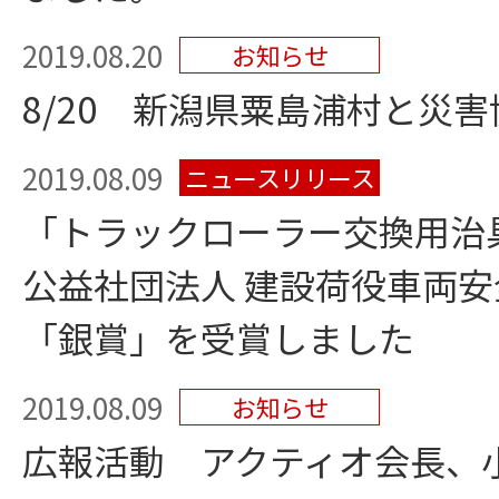
2019.08.20
お知らせ
8/20 新潟県粟島浦村と災
2019.08.09
ニュースリリース
「トラックローラー交換用治
公益社団法人 建設荷役車両安
「銀賞」を受賞しました
2019.08.09
お知らせ
広報活動 アクティオ会長、