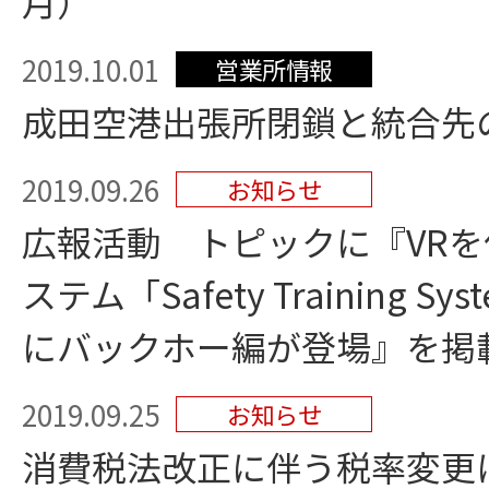
月）
2019.10.01
営業所情報
成田空港出張所閉鎖と統合先
2019.09.26
お知らせ
広報活動 トピックに『VR
ステム「Safety Training Syst
にバックホー編が登場』を掲
2019.09.25
お知らせ
消費税法改正に伴う税率変更