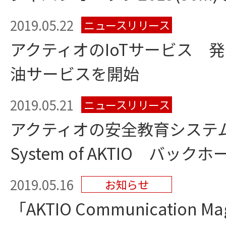
2019.05.22
ニュースリリース
アクティオのIoTサービス 
油サービスを開始
2019.05.21
ニュースリリース
アクティオの安全教育システム「Saf
System of AKTIO バック
2019.05.16
お知らせ
「AKTIO Communication M