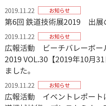
2019.11.22
お知らせ
第6回 鉄道技術展2019 出
2019.11.22
お知らせ
広報活動 ビーチバレーボール
2019 VOL.30【2019年1
ました。
2019.11.22
お知らせ
広報活動 イベントレポート