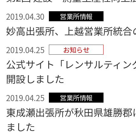
2019.04.30
営業所情報
妙高出張所、上越営業所統合
2019.04.25
お知らせ
公式サイト「レンサルティン
開設しました
2019.04.25
営業所情報
東成瀬出張所が秋田県雄勝郡
ました