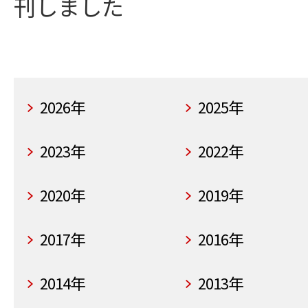
刊しました
2026年
2025年
2023年
2022年
2020年
2019年
2017年
2016年
2014年
2013年