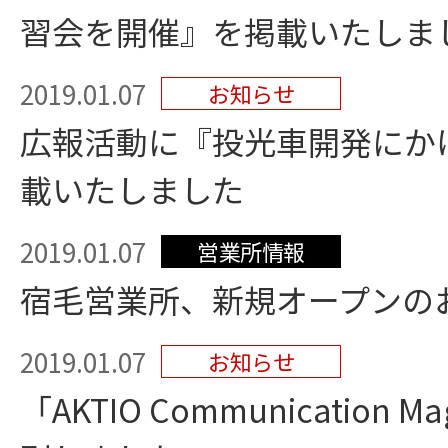
習会を開催』を掲載いたしま
2019.01.07
お知らせ
広報活動に『投光車開発にか
載いたしました
2019.01.07
営業所情報
宿毛営業所、新規オープンの
2019.01.07
お知らせ
「AKTIO Communication M