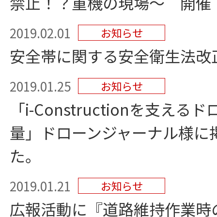
禁止！？重機の現場～ 開催
2019.02.01
お知らせ
安全帯に関する安全衛生法改
2019.01.25
お知らせ
「i-Constructionを支
量」ドローンジャーナル様に
た。
2019.01.21
お知らせ
広報活動に『道路維持作業時