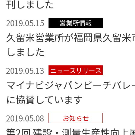
刊しました
2019.05.15
営業所情報
久留米営業所が福岡県久留米
しました
2019.05.13
ニュースリリース
マイナビジャパンビーチバレー
に協賛しています
2019.05.08
お知らせ
第2回 建設・測量生産性向上