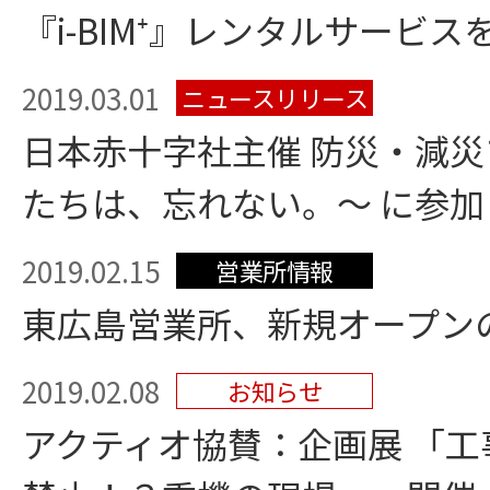
『i-BIM⁺』レンタルサービス
2019.03.01
ニュースリリース
日本赤十字社主催 防災・減災
たちは、忘れない。～ に参加
2019.02.15
営業所情報
東広島営業所、新規オープン
2019.02.08
お知らせ
アクティオ協賛：企画展 「