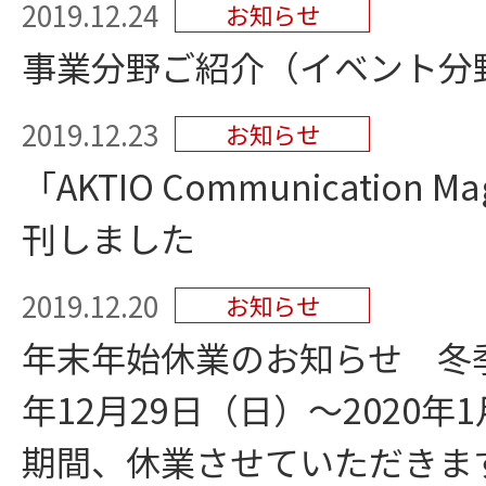
2019.12.24
お知らせ
事業分野ご紹介（イベント分
2019.12.23
お知らせ
「AKTIO Communication M
刊しました
2019.12.20
お知らせ
年末年始休業のお知らせ 冬季
年12月29日（日）～2020年
期間、休業させていただきま