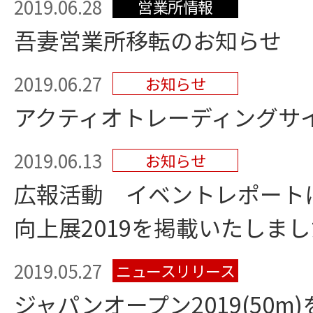
2019.06.28
営業所情報
吾妻営業所移転のお知らせ
2019.06.27
お知らせ
アクティオトレーディングサ
2019.06.13
お知らせ
広報活動 イベントレポート
向上展2019を掲載いたしまし
2019.05.27
ニュースリリース
ジャパンオープン2019(50m