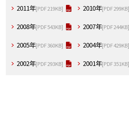
2011年
2010年
[PDF 219KB]
[PDF 299KB
2008年
2007年
[PDF 543KB]
[PDF 244KB
2005年
2004年
[PDF 360KB]
[PDF 429KB
2002年
2001年
[PDF 293KB]
[PDF 351KB