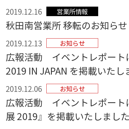
2019.12.16
営業所情報
秋田南営業所 移転のお知らせ
2019.12.13
お知らせ
広報活動 イベントレポートにMO
2019 IN JAPAN を掲載いた
2019.12.06
お知らせ
広報活動 イベントレポートに
展 2019』を掲載いたしまし