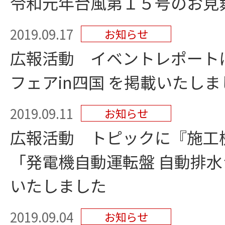
令和元年台風第１５号のお見
2019.09.17
お知らせ
広報活動 イベントレポート
フェアin四国 を掲載いたしま
2019.09.11
お知らせ
広報活動 トピックに『施工
「発電機自動運転盤 自動排
いたしました
2019.09.04
お知らせ