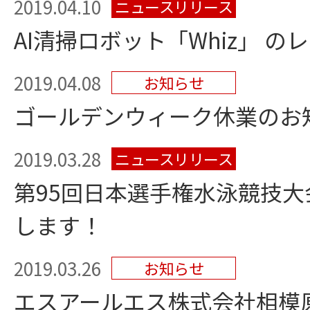
2019.04.10
ニュースリリース
AI清掃ロボット「Whiz」 
2019.04.08
お知らせ
ゴールデンウィーク休業のお
2019.03.28
ニュースリリース
第95回日本選手権水泳競技大
します！
2019.03.26
お知らせ
エスアールエス株式会社相模