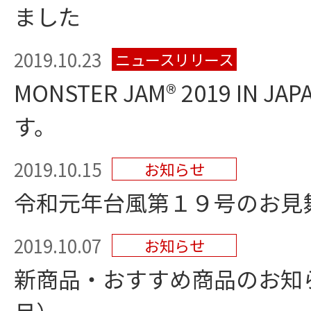
ました
2019.10.23
ニュースリリース
MONSTER JAM® 2019 IN
す。
2019.10.15
お知らせ
令和元年台風第１９号のお見
2019.10.07
お知らせ
新商品・おすすめ商品のお知らせ