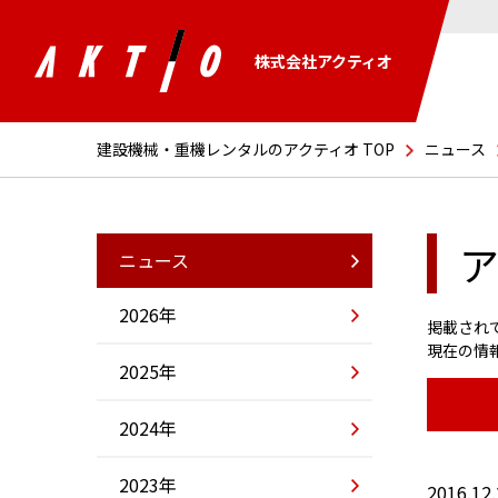
株式会社アクティオ
建設機械・重機レンタルのアクティオ TOP
ニュース
ア
ニュース
2026年
掲載され
現在の情
2025年
2024年
2023年
2016.12.