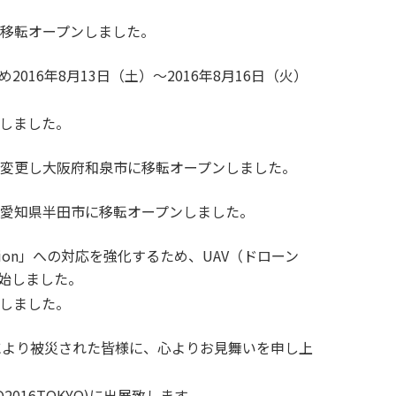
移転オープンしました。
016年8月13日（土）～2016年8月16日（火）
しました。
変更し大阪府和泉市に移転オープンしました。
愛知県半田市に移転オープンしました。
ruction」への対応を強化するため、UAV（ドローン
開始しました。
しました。
により被災された皆様に、心よりお見舞いを申し上
O2016TOKYO)に出展致します。