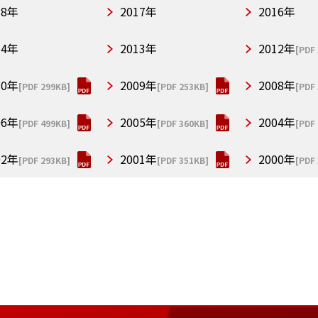
18年
2017年
2016年
14年
2013年
2012年
[PDF
10年
2009年
2008年
[PDF 299KB]
[PDF 253KB]
[PDF
06年
2005年
2004年
[PDF 499KB]
[PDF 360KB]
[PDF
02年
2001年
2000年
[PDF 293KB]
[PDF 351KB]
[PDF