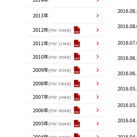
2016.08.
2013年
2016.08.
2012年
[PDF 306KB]
2016.07.
2011年
[PDF 219KB]
2010年
2016.06.
[PDF 299KB]
2009年
[PDF 253KB]
2016.06.
2008年
[PDF 543KB]
2016.05.
2007年
[PDF 244KB]
2016.05.
2006年
[PDF 499KB]
2016.04.
2005年
[PDF 360KB]
2004年
2016.04.