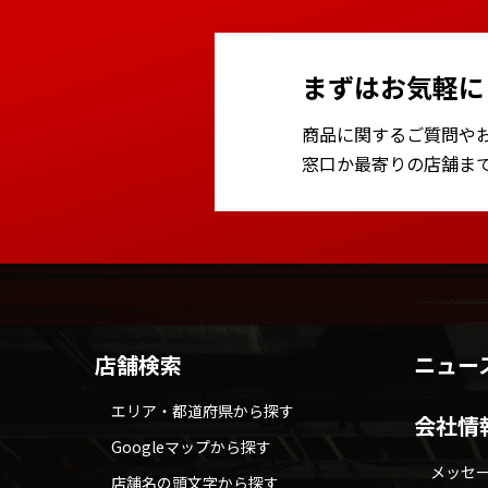
まずはお気軽に
商品に関するご質問や
窓口か最寄りの店舗ま
店舗検索
ニュー
エリア・都道府県から探す
会社情
Googleマップから探す
メッセ
店舗名の頭文字から探す