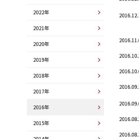
2022年
2016.12.
2021年
2016.11.
2020年
2016.10.
2019年
2016.10.
2018年
2016.09.
2017年
2016.09.
2016年
2016.08.
2015年
2016.08.
2014年