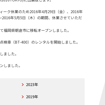
ク休業のため2016年4月29日（金）、2016年
）～2016年5月5日（木）の期間、休業させていただ
て福岡県朝倉市に移転オープンしました。
検車（BT-400）のレンタルを開始しました。
しました。
ンしました。
2023年
2019年