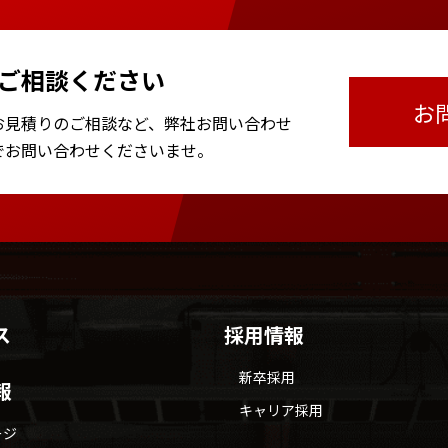
ご相談ください
お
お見積りのご相談など、
弊社お問い合わせ
で
お問い合わせくださいませ。
ス
採用情報
新卒採用
報
キャリア採用
ージ