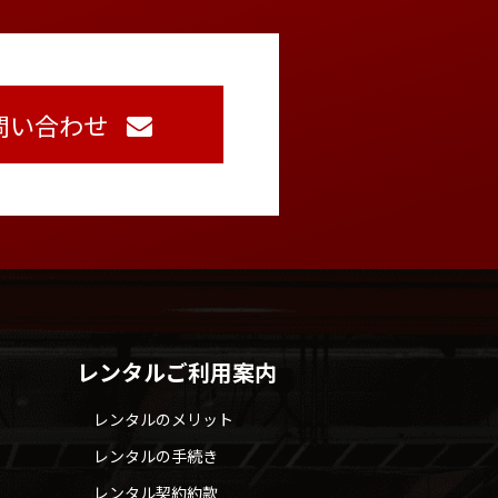
問い合わせ
レンタルご利用案内
レンタルのメリット
レンタルの手続き
レンタル契約約款