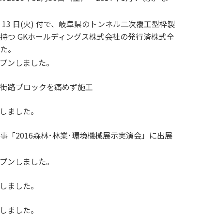
月 13 日(火) 付で、岐阜県のトンネル二次覆工型枠製
持つ GKホールディングス株式会社の発行済株式全
た。
プンしました。
街路ブロックを痛めず施工
しました。
事「2016森林･林業･環境機械展示実演会」に出展
プンしました。
しました。
しました。