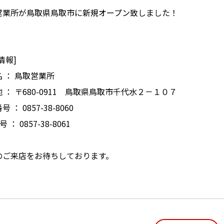
営業所が鳥取県鳥取市に新規オープン致しました！
情報]
 ： 鳥取営業所
 ： 〒680-0911 鳥取県鳥取市千代水２－１０７
 ： 0857-38-8060
号 ： 0857-38-8061
のご来店をお待ちしております。