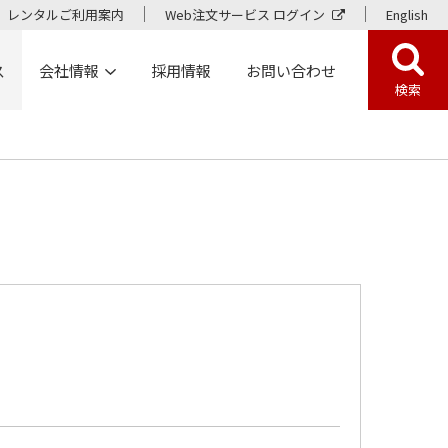
レンタルご利用案内
Web注文サービス ログイン
English
ス
会社情報
採用情報
お問い合わせ
検索