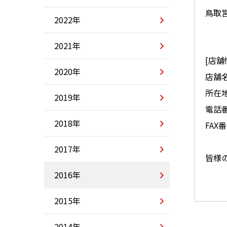
鳥取
2022年
2021年
[店舗
2020年
店舗名
所在地
2019年
電話番号
2018年
FAX番
2017年
皆様
2016年
2015年
2014年