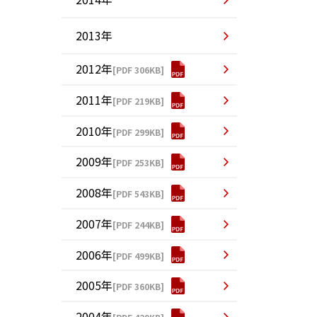
2013年
2012年
[PDF 306KB]
2011年
[PDF 219KB]
2010年
[PDF 299KB]
2009年
[PDF 253KB]
2008年
[PDF 543KB]
2007年
[PDF 244KB]
2006年
[PDF 499KB]
2005年
[PDF 360KB]
2004年