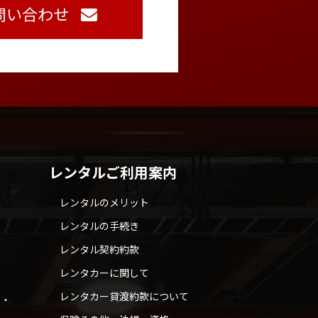
問い合わせ
レンタルご利用案内
レンタルのメリット
レンタルの手続き
レンタル契約約款
レンタカーに関して
レンタカー貸渡約款について
せ・