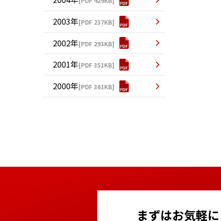
[PDF 429KB]
2003年
[PDF 237KB]
2002年
[PDF 293KB]
2001年
[PDF 351KB]
2000年
[PDF 361KB]
まずはお気軽に