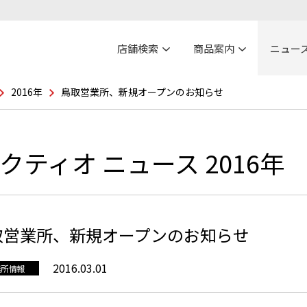
店舗検索
商品案内
ニュー
2016年
鳥取営業所、新規オープンのお知らせ
クティオ ニュース 2016年
取営業所、新規オープンのお知らせ
2016.03.01
業所情報