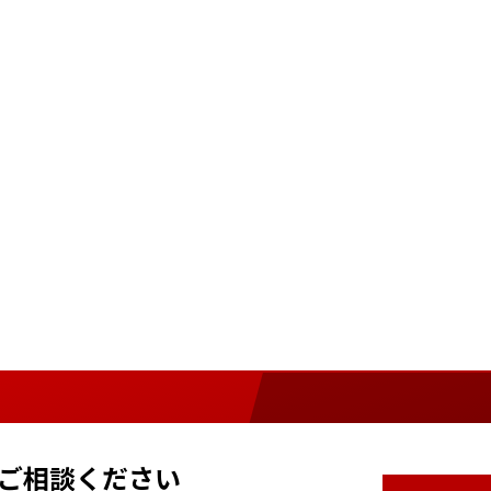
ご相談ください