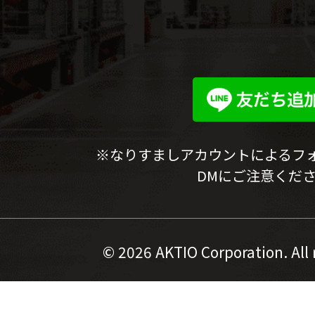
※なりすましアカウントによるフ
DMにご注意くだ
©
2026 AKTIO Corporation. All 