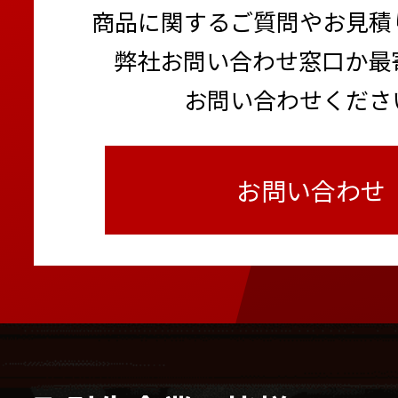
商品に関するご質問やお見積
弊社お問い合わせ窓口か最
お問い合わせくださ
お問い合わせ