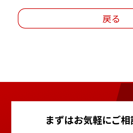
戻る
まずはお気軽にご相