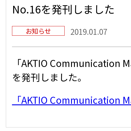
No.16を発刊しました
お知らせ
2019.01.07
「AKTIO Communication M
を発刊しました。
「AKTIO Communication M