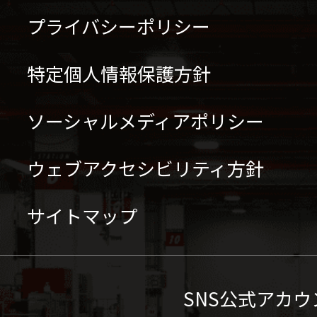
プライバシーポリシー
特定個人情報保護方針
ソーシャルメディアポリシー
ウェブアクセシビリティ方針
サイトマップ
SNS公式アカウ