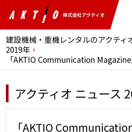
株式会社アクティオ
建設機械・重機レンタルのアクティオ 
2019年
「AKTIO Communication Maga
アクティオ ニュース 2
「AKTIO Communicatio