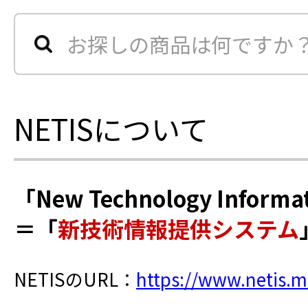
NETISについて
「New Technology Inform
＝「
新技術情報提供システム
NETISのURL：
https://www.netis.ml