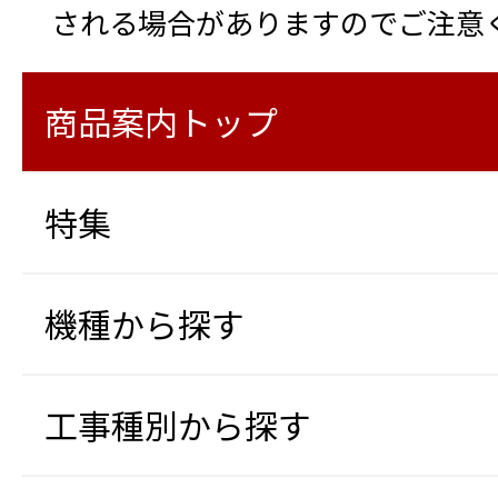
される場合がありますのでご注意
商品案内トップ
特集
機種から探す
工事種別から探す