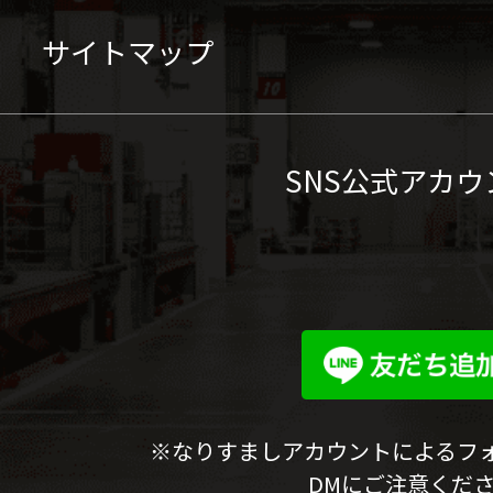
サイトマップ
SNS公式アカウ
※なりすましアカウントによるフ
DMにご注意くだ