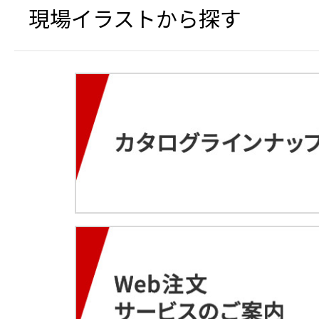
現場イラストから探す