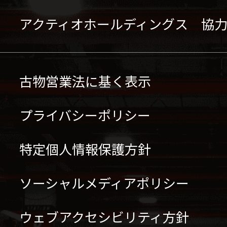
アクティオホールディングス 協
古物営業法に基く表示
プライバシーポリシー
特定個人情報保護方針
ソーシャルメディアポリシー
ウェブアクセシビリティ方針