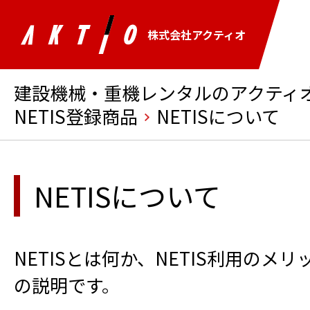
株式会社アクティオ
建設機械・重機レンタルのアクティオ 
NETIS登録商品
NETISについて
NETISについて
NETISとは何か、NETIS利用のメリ
の説明です。