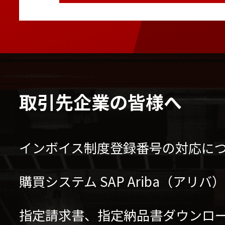
取引先企業の皆様へ
インボイス制度登録番号の対応に
購買システム SAP Ariba（アリ
指定請求書、指定納品書ダウンロ