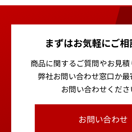
まずはお気軽にご相
商品に関するご質問やお見積
弊社お問い合わせ窓口か最
お問い合わせくださ
お問い合わせ