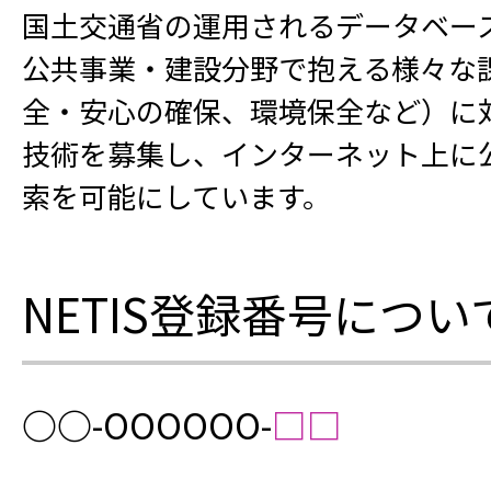
国土交通省の運用されるデータベー
公共事業・建設分野で抱える様々な
全・安心の確保、環境保全など）に
技術を募集し、インターネット上に
索を可能にしています。
NETIS登録番号につい
○○
-ОООООО-
□□