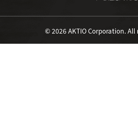
©
2026 AKTIO Corporation. All 