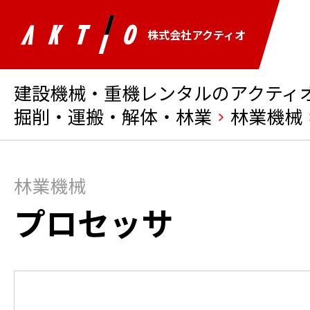
株式会社アクティオ
建設機械・重機レンタルのアクティオ 
掘削・運搬・解体・林業
林業機械
林業機械
プロセッサ