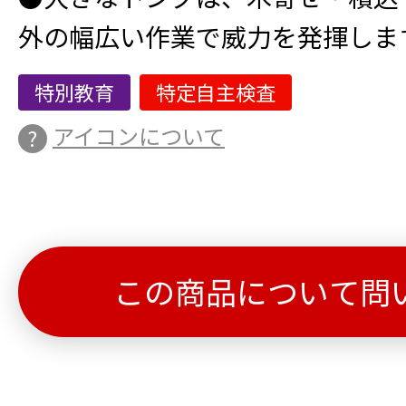
外の幅広い作業で威力を発揮しま
特別教育
特定自主検査
アイコンについて
この商品について問