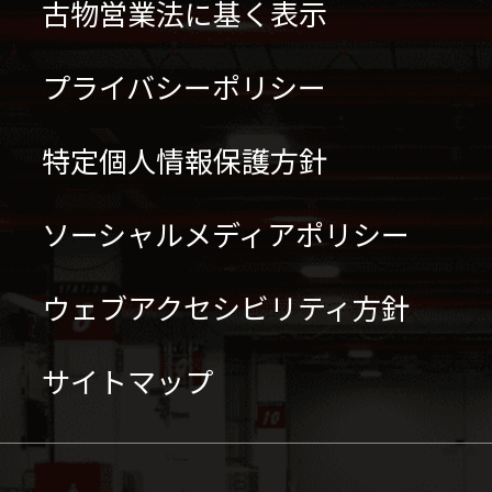
古物営業法に基く表示
プライバシーポリシー
特定個人情報保護方針
ソーシャルメディアポリシー
ウェブアクセシビリティ方針
サイトマップ