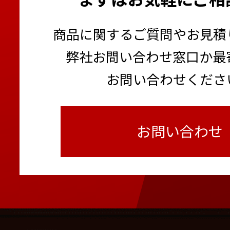
商品に関するご質問やお見積
弊社お問い合わせ窓口か最
お問い合わせくださ
お問い合わせ