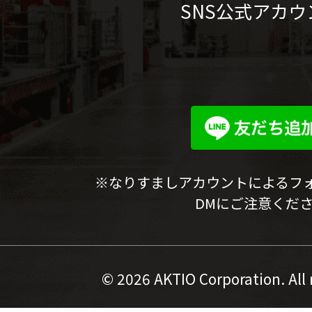
SNS公式アカウ
※なりすましアカウントによるフ
DMにご注意くだ
©
2026 AKTIO Corporation. All 