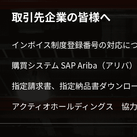
取引先企業の皆様へ
インボイス制度登録番号の対応に
購買システム SAP Ariba（アリ
指定請求書、指定納品書ダウンロ
アクティオホールディングス 協