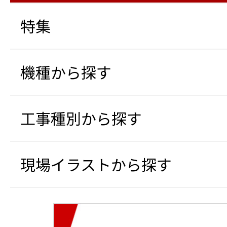
特集
機種から探す
工事種別から探す
現場イラストから探す