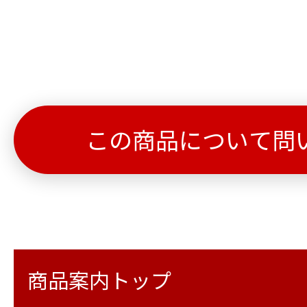
この商品について問
商品案内トップ