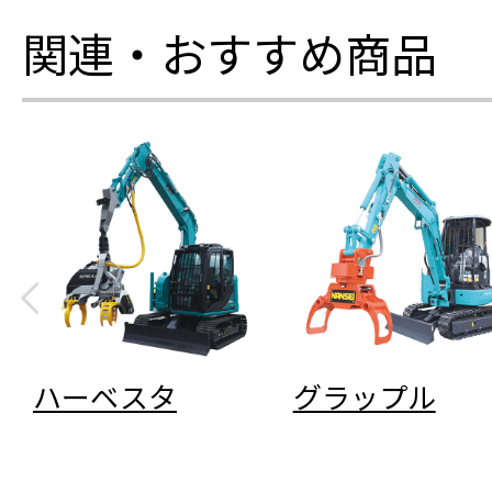
関連・おすすめ商品
ハーベスタ
グラップル