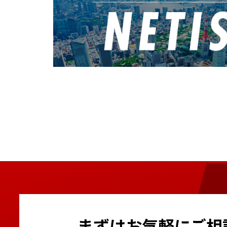
まずはお気軽にご相