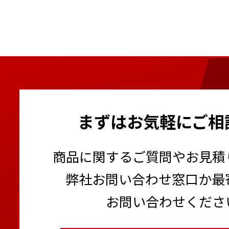
まずはお気軽にご相
商品に関するご質問やお見積
弊社お問い合わせ窓口か最
お問い合わせくださ