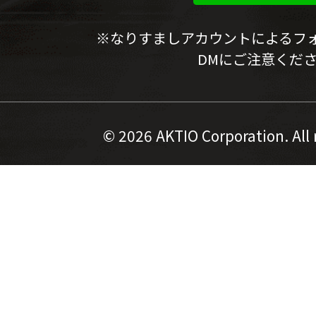
※なりすましアカウントによるフ
DMにご注意くだ
©
2026 AKTIO Corporation. All 