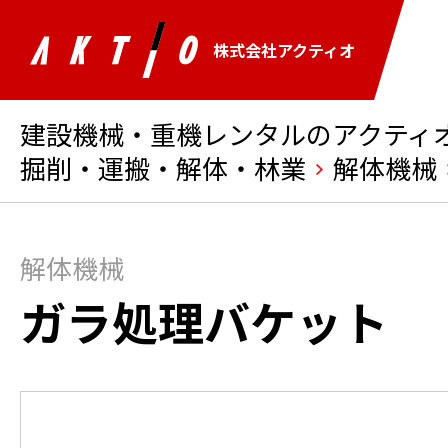
株式会社アクティオ
建設機械・重機レンタルのアクティオ 
掘削・運搬・解体・林業
解体機械
解体機械
ガラ処理バケット