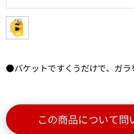
●バケットですくうだけで、ガラ
この商品について問