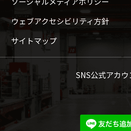
ソーシャルメディアポリシー
ウェブアクセシビリティ方針
サイトマップ
SNS公式アカウ