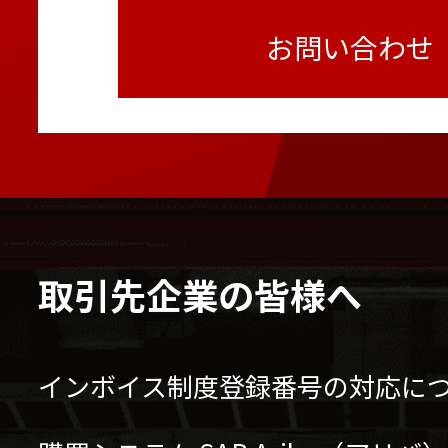
お問い合わせ
取引先企業の皆様へ
インボイス制度登録番号の対応に