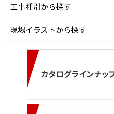
工事種別から探す
現場イラストから探す