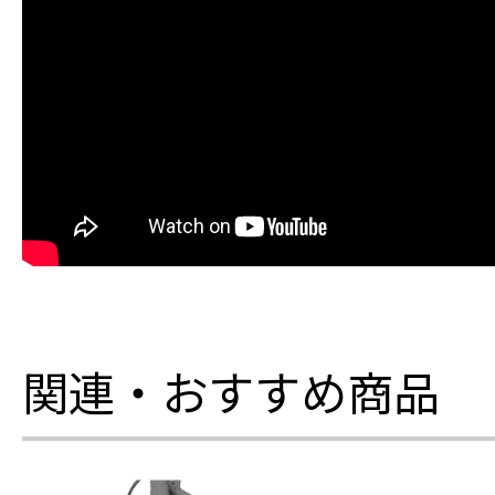
関連・おすすめ商品