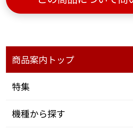
商品案内トップ
特集
機種から探す