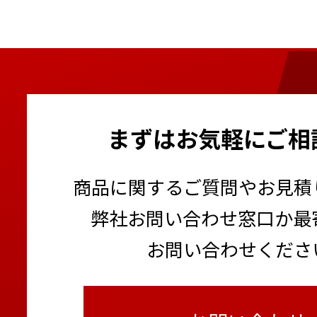
まずはお気軽にご相
商品に関するご質問やお見積
弊社お問い合わせ窓口か最
お問い合わせくださ