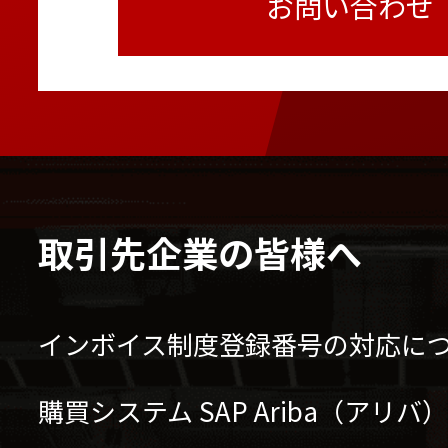
お問い合わせ
取引先企業の皆様へ
インボイス制度登録番号の対応に
購買システム SAP Ariba（アリ