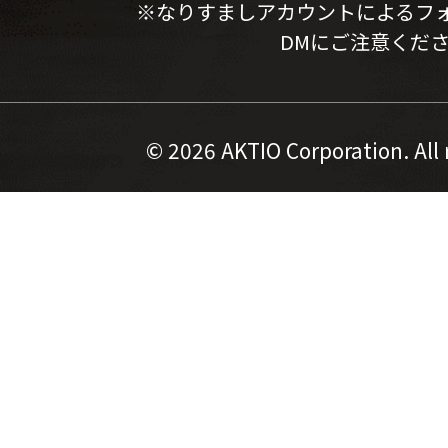
※なりすましアカウントによるフ
DMにご注意くだ
©
2026 AKTIO Corporation. All 