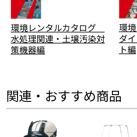
環
環境レンタルカタログ
ダイ
水処理関連・土壌汚染対
ト編
策機器編
関連・おすすめ商品