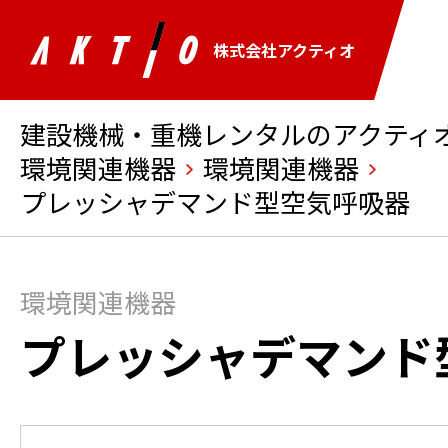
株式会社アクティオ
建設機械・重機レンタルのアクティオ 
環境関連機器
環境関連機器
プレッシャデマンド型空気呼吸器
環境関連機器
プレッシャデマンド