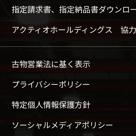
指定請求書、指定納品書ダウンロ
アクティオホールディングス 協
古物営業法に基く表示
プライバシーポリシー
特定個人情報保護方針
ソーシャルメディアポリシー