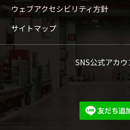
ウェブアクセシビリティ方針
サイトマップ
SNS公式アカウ