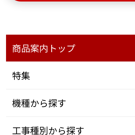
商品案内トップ
特集
機種から探す
工事種別から探す