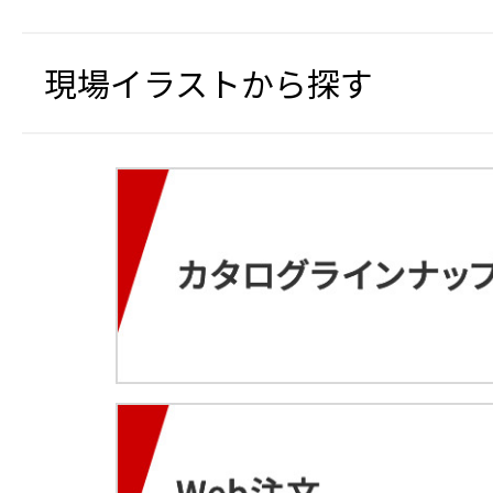
現場イラストから探す