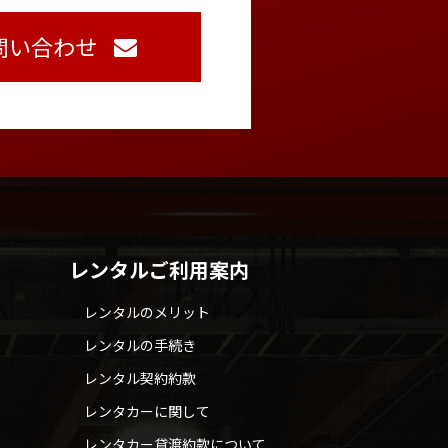
問い合わせ
レンタルご利用案内
レンタルのメリット
レンタルの手続き
レンタル契約約款
レンタカーに関して
レンタカー貸渡約款について