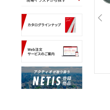
現場イラストから探す