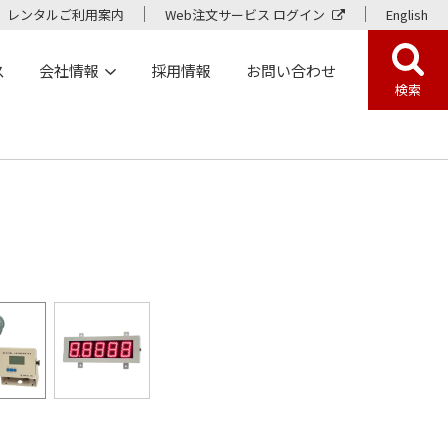
レンタルご利用案内
Web注文サービス ログイン
English
ス
会社情報
採用情報
お問い合わせ
検索