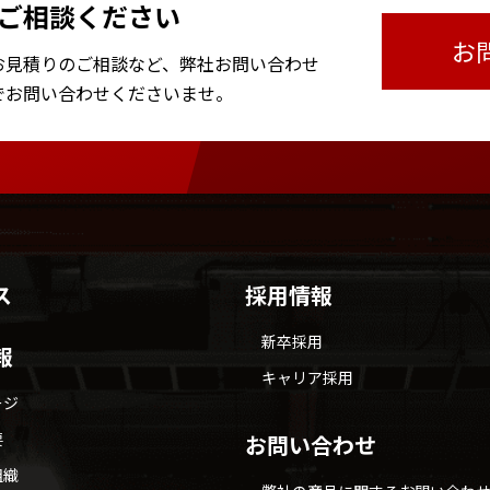
ご相談ください
お
お見積りのご相談など、
弊社お問い合わせ
で
お問い合わせくださいませ。
ス
採用情報
新卒採用
報
キャリア採用
ージ
要
お問い合わせ
組織