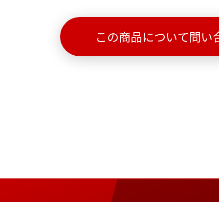
この商品について問い