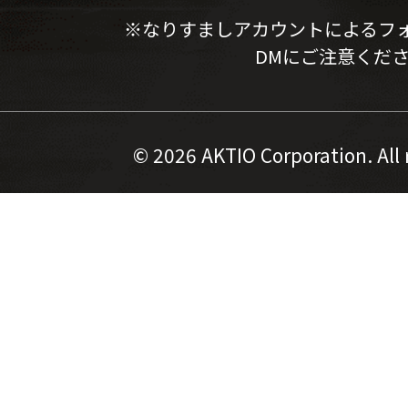
※なりすましアカウントによるフ
DMにご注意くだ
©
2026 AKTIO Corporation. All 