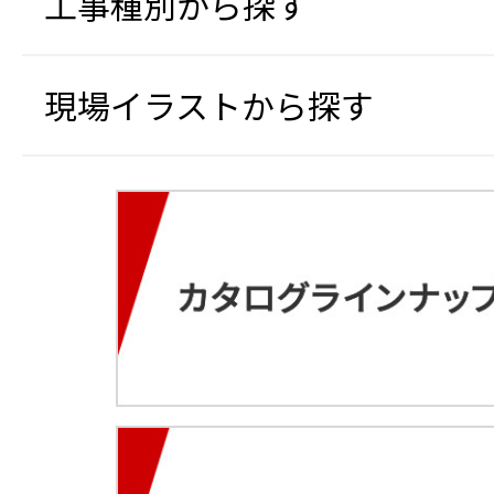
工事種別から探す
現場イラストから探す