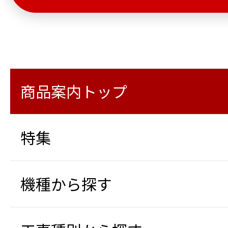
商品案内トップ
特集
機種から探す