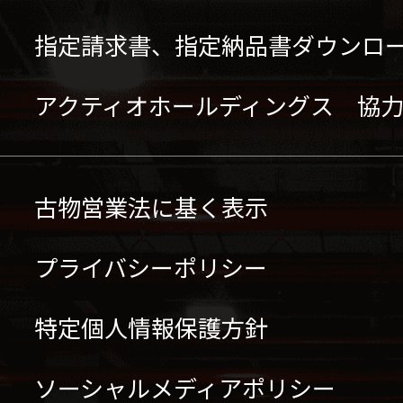
指定請求書、指定納品書ダウンロ
アクティオホールディングス 協
古物営業法に基く表示
プライバシーポリシー
特定個人情報保護方針
ソーシャルメディアポリシー