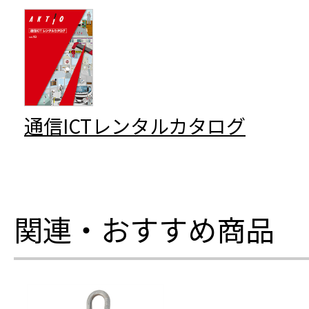
通信ICTレンタルカタログ
関連・おすすめ商品