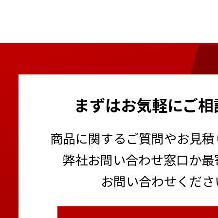
まずはお気軽にご相
商品に関するご質問やお見積
弊社お問い合わせ窓口か最
お問い合わせくださ