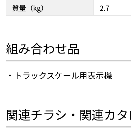
質量（kg）
2.7
組み合わせ品
・トラックスケール用表示機
関連チラシ・関連カタ