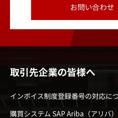
お問い合わせ
取引先企業の皆様へ
インボイス制度登録番号の対応に
購買システム SAP Ariba（アリ