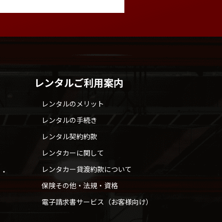
レンタルご利用案内
レンタルのメリット
レンタルの手続き
レンタル契約約款
レンタカーに関して
レンタカー貸渡約款について
せ・
保険その他・法規・資格
電子請求書サービス（お客様向け）