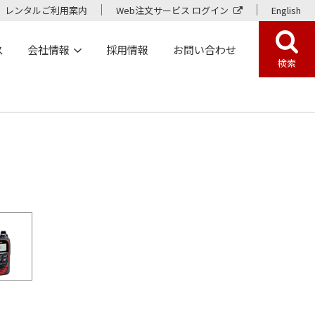
レンタルご利用案内
Web注文サービス ログイン
English
ス
会社情報
採用情報
お問い合わせ
検索