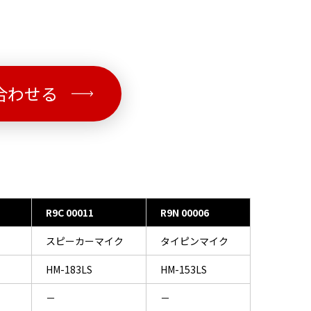
合わせる
R9C 00011
R9N 00006
スピーカーマイク
タイピンマイク
HM-183LS
HM-153LS
－
－