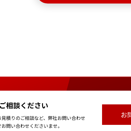
ご相談ください
お
お見積りのご相談など、
弊社お問い合わせ
で
お問い合わせくださいませ。