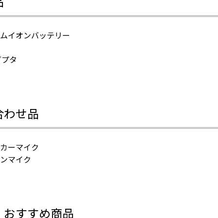
品
ムイオンバッテリー
ダプタ
合わせ品
カーマイク
ンマイク
・おすすめ商品