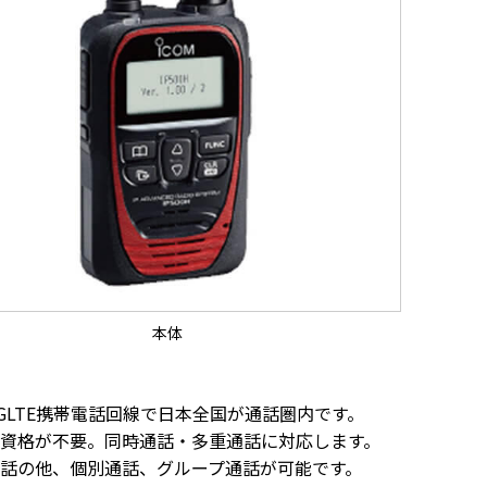
本体
4GLTE携帯電話回線で日本全国が通話圏内です。
資格が不要。同時通話・多重通話に対応します。
話の他、個別通話、グループ通話が可能です。