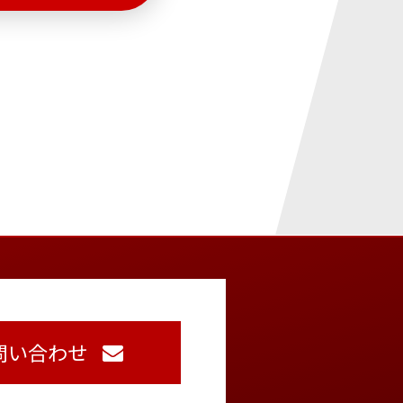
問い合わせ