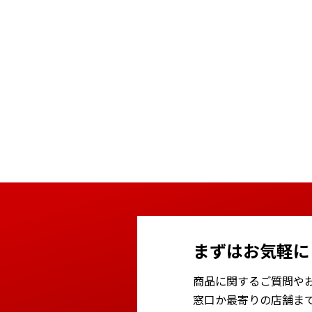
まずはお気軽に
商品に関するご質問や
窓口か最寄りの店舗ま