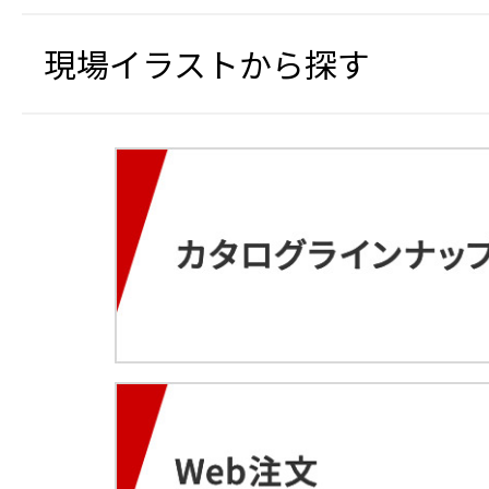
現場イラストから探す