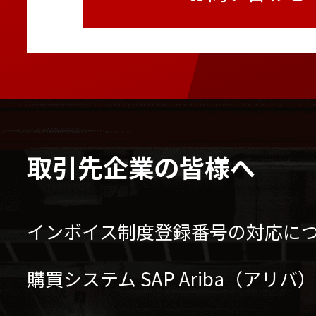
取引先企業の皆様へ
インボイス制度登録番号の対応に
購買システム SAP Ariba（アリ