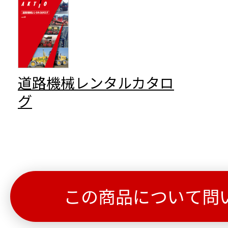
道路機械レンタルカタロ
グ
この商品について問