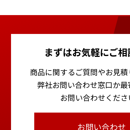
まずはお気軽にご相
商品に関するご質問やお見積
弊社お問い合わせ窓口か最
お問い合わせくださ
お問い合わせ