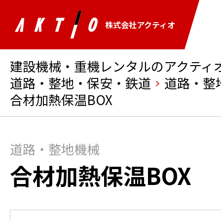
株式会社アクティオ
建設機械・重機レンタルのアクティオ 
道路・整地・保安・鉄道
道路・整
合材加熱保温BOX
道路・整地機械
合材加熱保温BOX