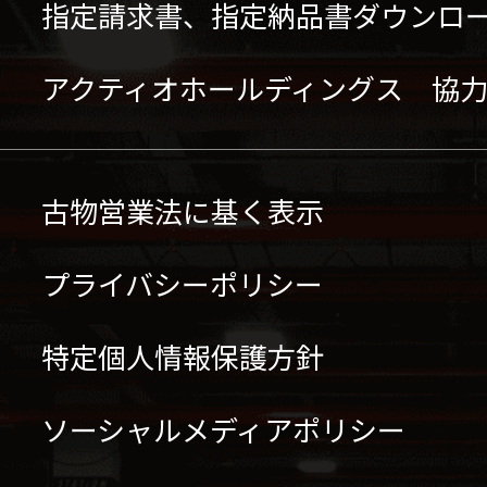
指定請求書、指定納品書ダウンロ
アクティオホールディングス 協
古物営業法に基く表示
プライバシーポリシー
特定個人情報保護方針
ソーシャルメディアポリシー