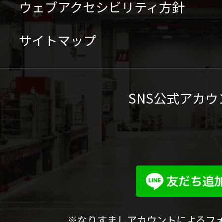
ウェブアクセシビリティ方針
サイトマップ
SNS公式アカウ
※なりすましアカウントによるフ