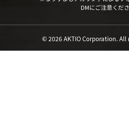
DMにご注意くだ
©
2026 AKTIO Corporation. All 