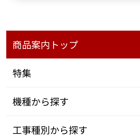
商品案内トップ
特集
機種から探す
工事種別から探す