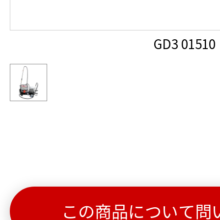
GD3 01510
この商品について問