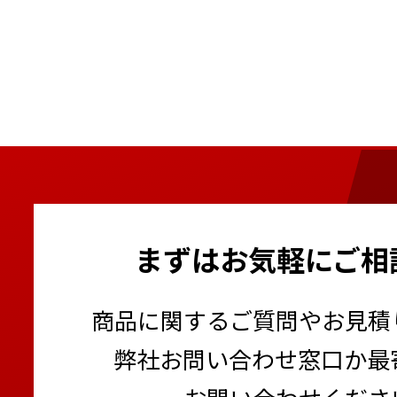
まずはお気軽にご相
商品に関するご質問やお見積
弊社お問い合わせ窓口か最