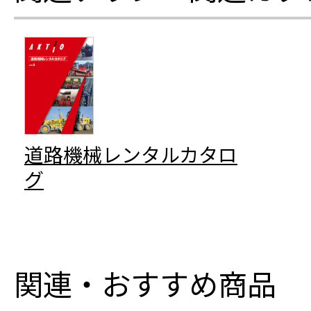
道路機械レンタルカタロ
グ
関連・おすすめ商品