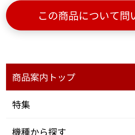
この商品について問
商品案内トップ
特集
機種から探す