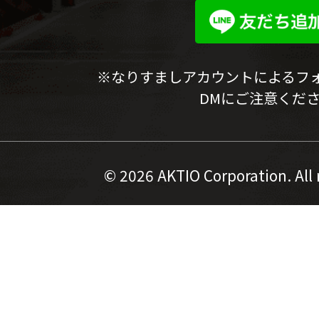
※なりすましアカウントによるフ
DMにご注意くだ
©
2026 AKTIO Corporation. All 