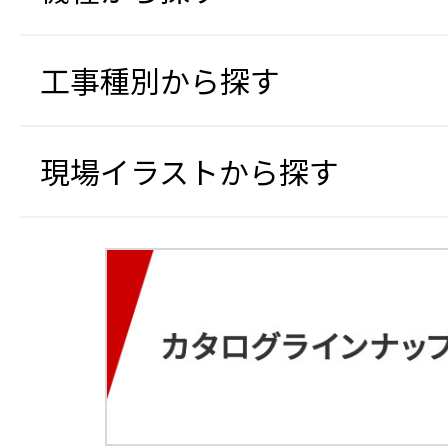
工事種別から探す
現場イラストから探す