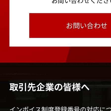
お問い合わせくださ
お問い合わせ
取引先企業の皆様へ
インボイス制度登録番号の対応に