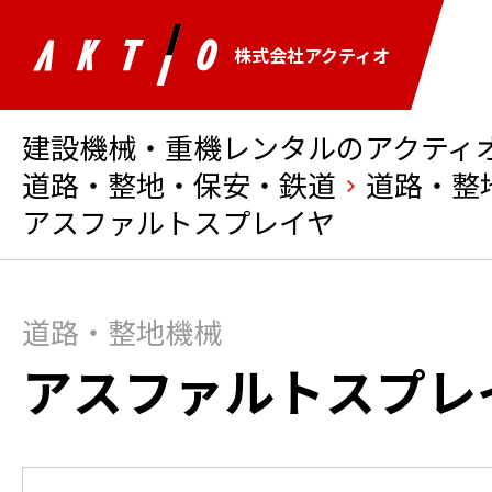
株式会社アクティオ
建設機械・重機レンタルのアクティオ 
道路・整地・保安・鉄道
道路・整
アスファルトスプレイヤ
道路・整地機械
アスファルトスプレ