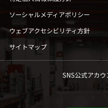
ソーシャルメディアポリシー
ウェブアクセシビリティ方針
サイトマップ
SNS公式アカウ