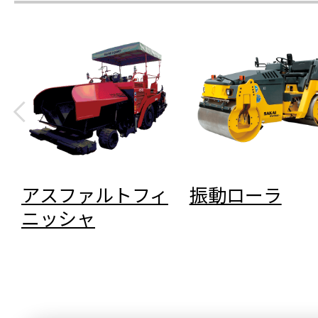
アスファルトフィ
振動ローラ
ニッシャ