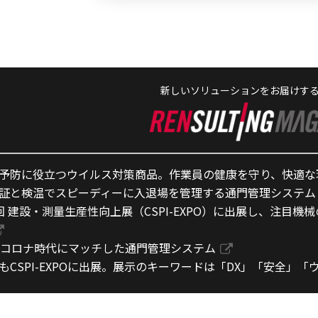
新しいソリューションをお届けす
予防に役立つウイルス対策商品。作業員の健康を守り、快適な
証と検温でスピーディーに入退場を管理する通門管理システム
回 建設・測量生産性向上展（CSPI-EXPO）に出展し、注目
thコロナ時代にマッチした通門管理システム
もCSPI-EXPOに出展。展示のキーワードは「DX」「安全」「