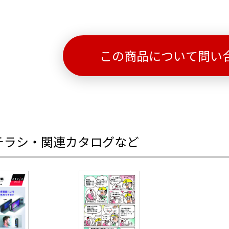
この商品について問い
チラシ・関連カタログなど