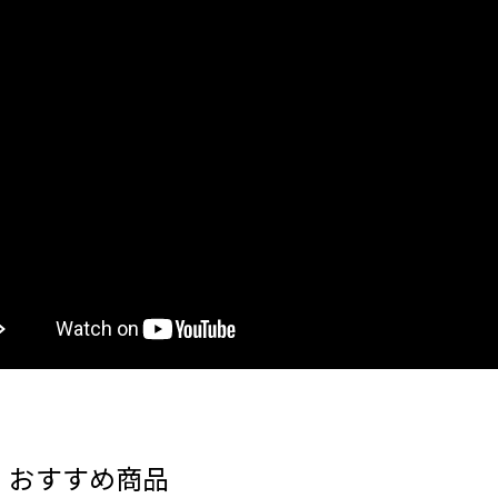
・おすすめ商品