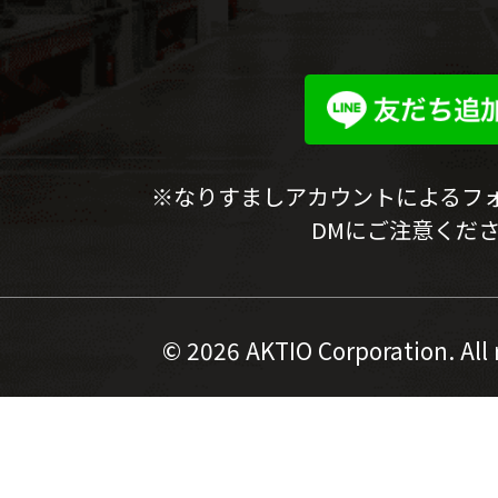
※なりすましアカウントによるフ
DMにご注意くだ
©
2026 AKTIO Corporation. All 