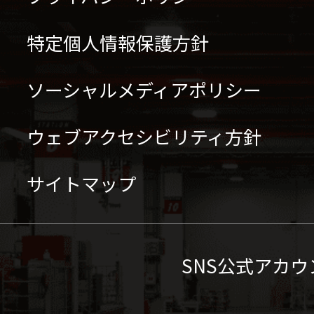
特定個人情報保護方針
ソーシャルメディアポリシー
ウェブアクセシビリティ方針
サイトマップ
SNS公式アカウ