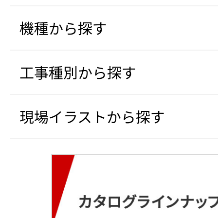
機種から探す
工事種別から探す
現場イラストから探す