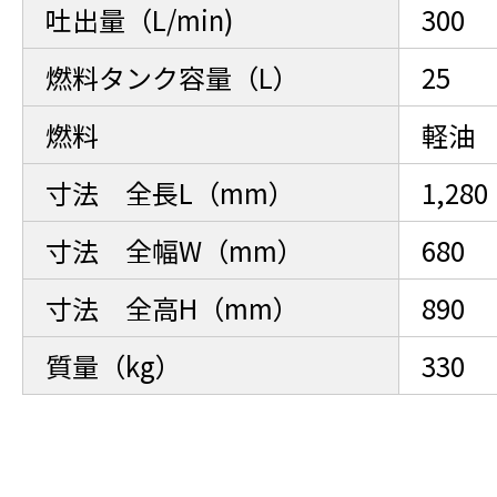
吐出量（L/min)
300
燃料タンク容量（L）
25
燃料
軽油
寸法 全長L（mm）
1,280
寸法 全幅W（mm）
680
寸法 全高H（mm）
890
質量（kg）
330