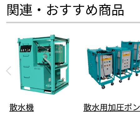
関連・おすすめ商品
散水機
散水用加圧ポン