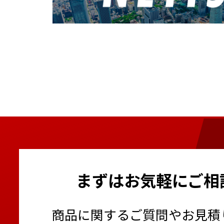
まずはお気軽にご相
商品に関するご質問やお見積