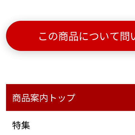
この商品について問
商品案内トップ
特集