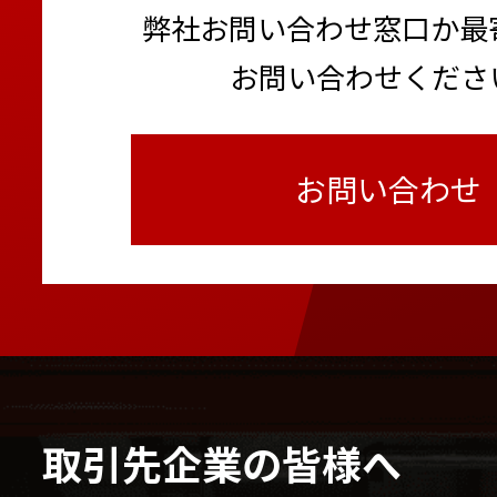
弊社お問い合わせ窓口か最
お問い合わせくださ
お問い合わせ
取引先企業の皆様へ