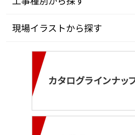
工事種別から探す
現場イラストから探す