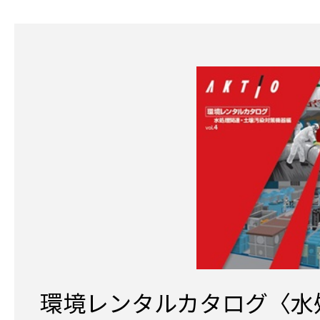
環境レンタルカタログ〈水