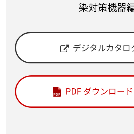
染対策機器
デジタルカタロ
PDF ダウンロード