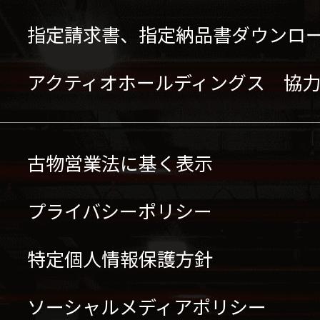
指定請求書、指定納品書ダウンロ
アクティオホールディングス 協
古物営業法に基く表示
プライバシーポリシー
特定個人情報保護方針
ソーシャルメディアポリシー