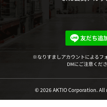
※なりすましアカウントによるフ
DMにご注意くだ
©
2026 AKTIO Corporation. All 