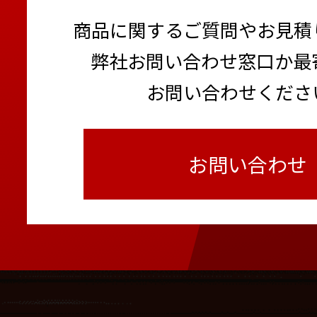
商品に関するご質問やお見積
弊社お問い合わせ窓口か最
お問い合わせくださ
お問い合わせ