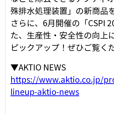
殊排水処理装置」の新商品
さらに、6月開催の「CSPI 
た、生産性・安全性の向上
ピックアップ！ぜひご覧く
▼AKTIO NEWS
https://www.aktio.co.jp/p
lineup-aktio-news