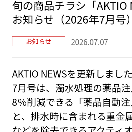
旬の商品チラシ「AKTIO 
お知らせ（2026年7月号
お知らせ
2026.07.07
AKTIO NEWSを更新しまし
7月号は、濁水処理の薬品注
8％削減できる「薬品自動注入装
と、排水時に含まれる重金
などを除去できるアクティ