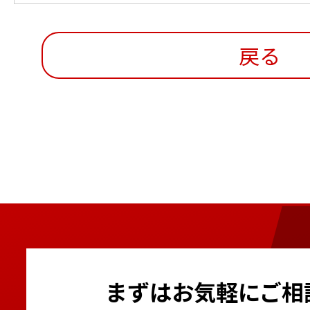
戻る
まずはお気軽にご相