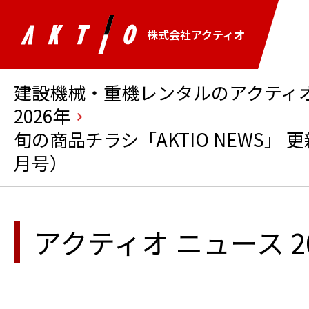
株式会社アクティオ
建設機械・重機レンタルのアクティオ 
2026年
旬の商品チラシ「AKTIO NEWS」 
月号）
アクティオ ニュース 2