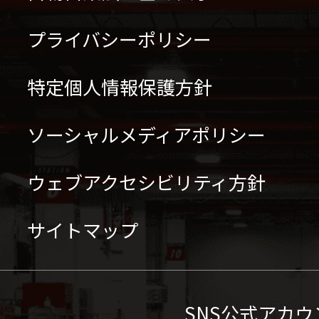
プライバシーポリシー
特定個人情報保護方針
ソーシャルメディアポリシー
ウェブアクセシビリティ方針
サイトマップ
SNS公式アカウ