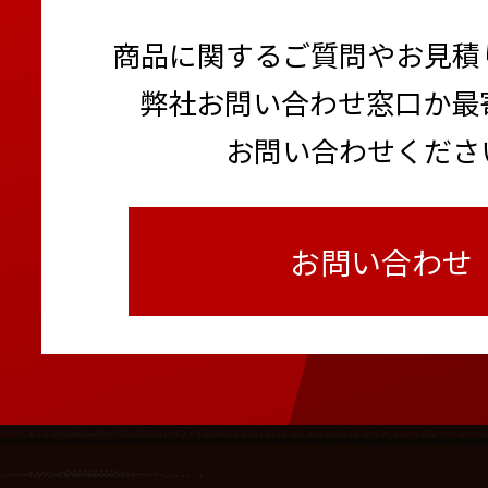
商品に関するご質問やお見積
弊社お問い合わせ窓口か最
お問い合わせくださ
お問い合わせ