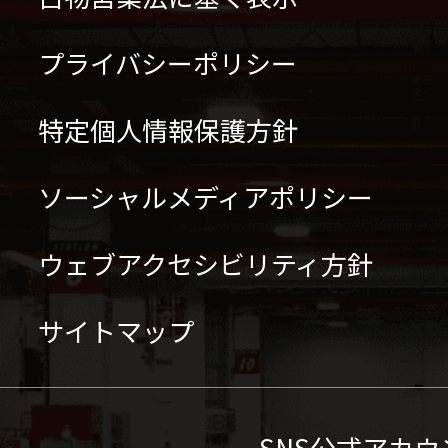
プライバシーポリシー
特定個人情報保護方針
ソーシャルメディアポリシー
ウェブアクセシビリティ方針
サイトマップ
SNS公式アカウ