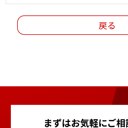
戻る
まずはお気軽にご相