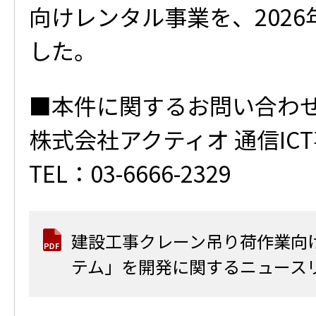
向けレンタル事業を、2026
した。
■本件に関するお問い合わ
株式会社アクティオ 通信IC
TEL：03-6666-2329
建設工事クレーン吊り荷作業向
テム」を開発に関するニュース