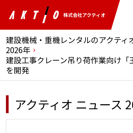
株式会社アクティオ
建設機械・重機レンタルのアクティオ 
2026年
建設工事クレーン吊り荷作業向け「
を開発
アクティオ ニュース 2