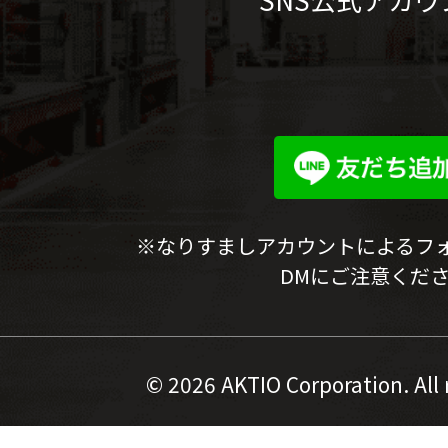
※なりすましアカウントによるフ
DMにご注意くだ
©
2026 AKTIO Corporation. All 