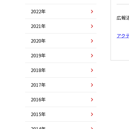
2022年
広報
2021年
アク
2020年
2019年
2018年
2017年
2016年
2015年
2014年