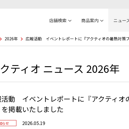
店舗検索
商品案内
ニュー
2026年
広報活動 イベントレポートに『アクティオの暑熱対策
クティオ ニュース 2026年
報活動 イベントレポートに『アクティオ
』を掲載いたしました
2026.05.19
知らせ