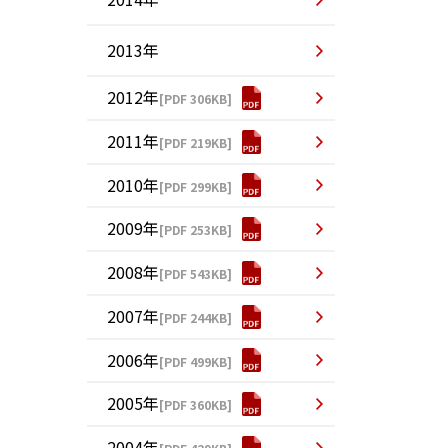
2013年
2012年
[PDF 306KB]
2011年
[PDF 219KB]
2010年
[PDF 299KB]
2009年
[PDF 253KB]
2008年
[PDF 543KB]
2007年
[PDF 244KB]
2006年
[PDF 499KB]
2005年
[PDF 360KB]
2004年