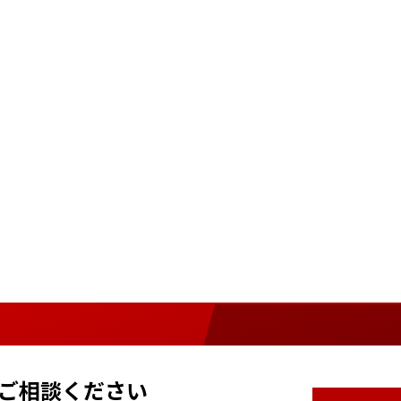
ご相談ください