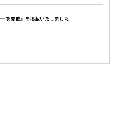
ナーを開催』を掲載いたしました