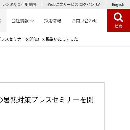
レンタルご利用案内
Web注文サービス ログイン
English
ス
会社情報
採用情報
お問い合わせ
検索
プレスセミナーを開催』を掲載いたしました
の暑熱対策プレスセミナーを開