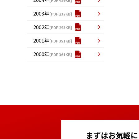
[PDF 429KB]
2003年
[PDF 237KB]
2002年
[PDF 293KB]
2001年
[PDF 351KB]
2000年
[PDF 361KB]
まずはお気軽に