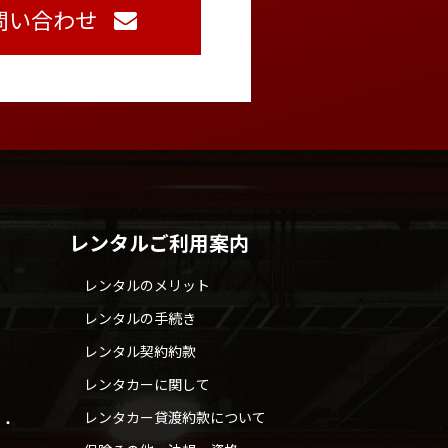
問い合わせ
レンタルご利用案内
レンタルのメリット
レンタルの手続き
レンタル契約約款
レンタカーに関して
レンタカー貸渡約款について
せ・