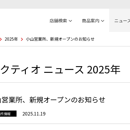
店舗検索
商品案内
ニュー
2025年
小山営業所、新規オープンのお知らせ
クティオ ニュース 2025年
山営業所、新規オープンのお知らせ
2025.11.19
業所情報