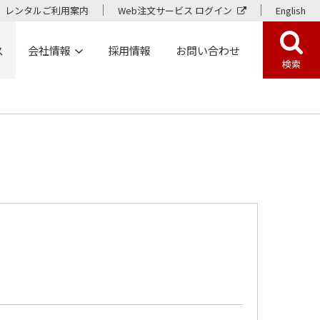
レンタルご利用案内
Web注文サービス ログイン
English
ス
会社情報
採用情報
お問い合わせ
検索