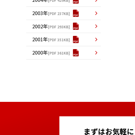
[PDF 429KB]
2003年
[PDF 237KB]
2002年
[PDF 293KB]
2001年
[PDF 351KB]
2000年
[PDF 361KB]
まずはお気軽に