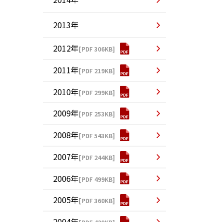
2013年
2012年
[PDF 306KB]
2011年
[PDF 219KB]
2010年
[PDF 299KB]
2009年
[PDF 253KB]
2008年
[PDF 543KB]
2007年
[PDF 244KB]
2006年
[PDF 499KB]
2005年
[PDF 360KB]
2004年