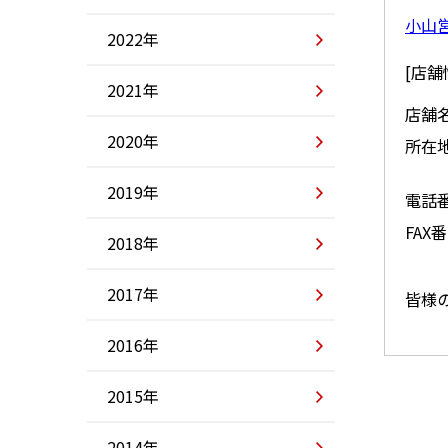
小山
2022年
[店舗
2021年
店舗
2020年
所在
2019年
電話
FAX
2018年
2017年
皆様
2016年
2015年
2014年