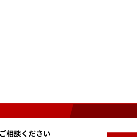
ご相談ください