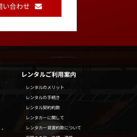
問い合わせ
レンタルご利用案内
レンタルのメリット
レンタルの手続き
レンタル契約約款
レンタカーに関して
レンタカー貸渡約款について
せ・