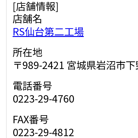
[店舗情報]
店舗名
RS仙台第二工場
所在地
〒989-2421 宮城県岩沼市下
電話番号
0223-29-4760
FAX番号
0223-29-4812