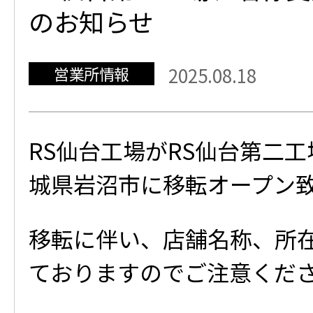
のお知らせ
営業所情報
2025.08.18
RS仙台工場がRS仙台第二
城県岩沼市に移転オープン
移転に伴い、店舗名称、所
ておりますのでご注意くだ