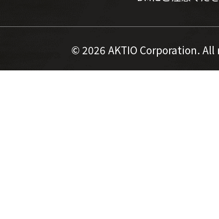
©
2026 AKTIO Corporation. All 