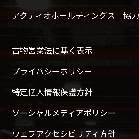
アクティオホールディングス 協
古物営業法に基く表示
プライバシーポリシー
特定個人情報保護方針
ソーシャルメディアポリシー
ウェブアクセシビリティ方針