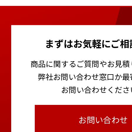
まずはお気軽にご相
商品に関するご質問やお見積
弊社お問い合わせ窓口か最
お問い合わせくださ
お問い合わせ