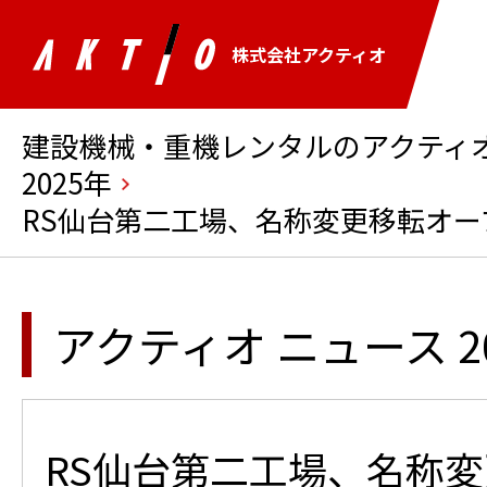
株式会社アクティオ
建設機械・重機レンタルのアクティオ 
2025年
RS仙台第二工場、名称変更移転オー
アクティオ ニュース 2
RS仙台第二工場、名称