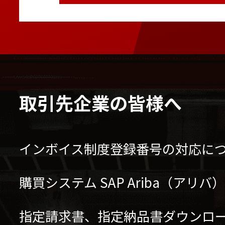
取引先企業の皆様へ
インボイス制度登録番号の対応に
購買システム SAP Ariba（アリ
指定請求書、指定納品書ダウンロ