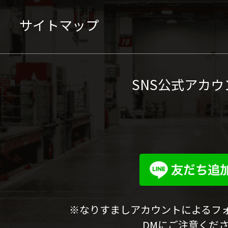
サイトマップ
SNS公式アカウ
※なりすましアカウントによるフ
DMにご注意くだ