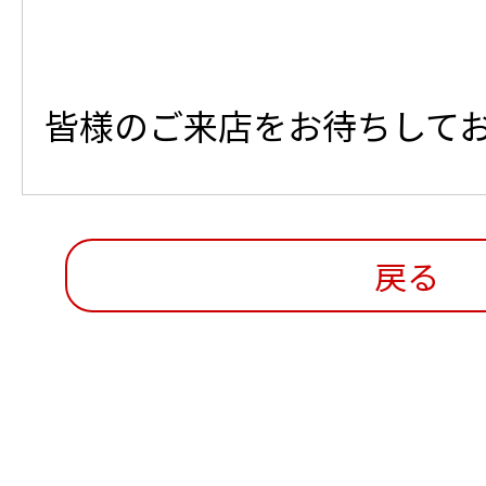
皆様のご来店をお待ちして
戻る