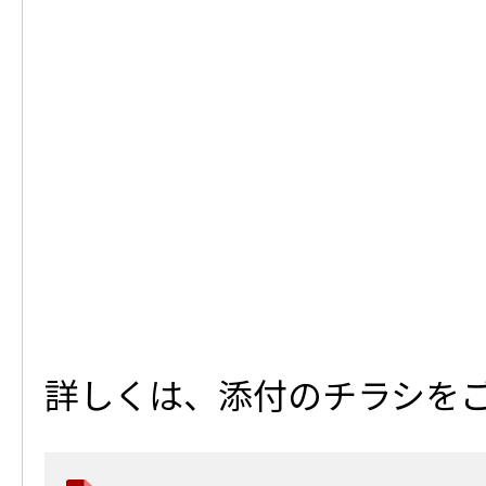
詳しくは、添付のチラシを