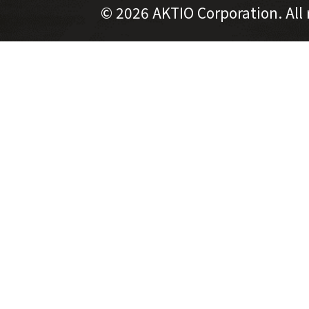
©
2026 AKTIO Corporation. All 