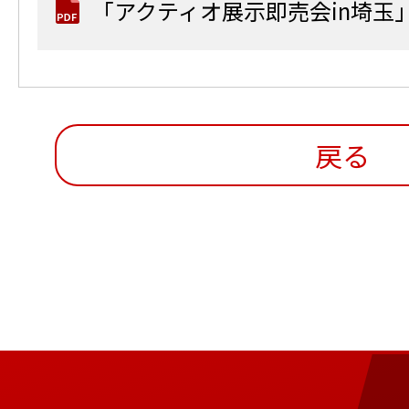
「アクティオ展示即売会in埼玉
戻る