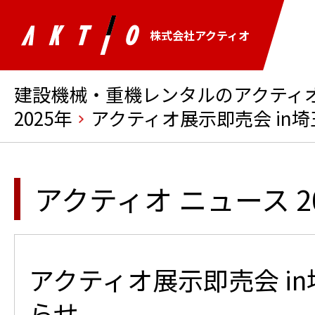
株式会社アクティオ
建設機械・重機レンタルのアクティオ 
2025年
アクティオ展示即売会 in
アクティオ ニュース 2
アクティオ展示即売会 in
らせ