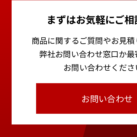
まずはお気軽にご相
商品に関するご質問やお見積
弊社お問い合わせ窓口か最
お問い合わせくださ
お問い合わせ