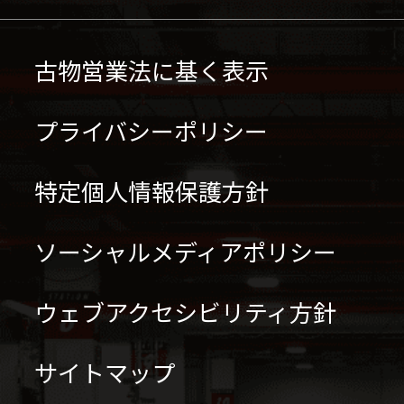
古物営業法に基く表示
プライバシーポリシー
特定個人情報保護方針
ソーシャルメディアポリシー
ウェブアクセシビリティ方針
サイトマップ