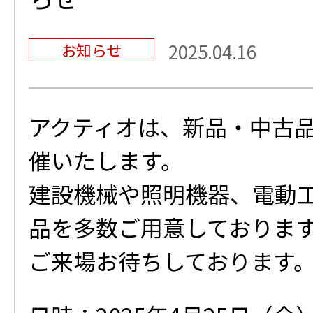
お知らせ
2025.04.16
アクティオは、新品・中古
催いたします。
建設機械や照明機器、電動
品を多数ご用意しておりま
ご来場お待ちしております