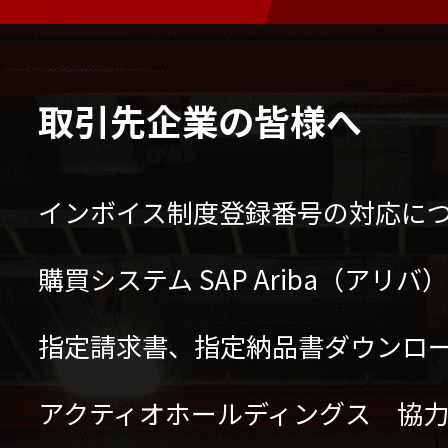
取引先企業の皆様へ
インボイス制度登録番号の対応に
購買システム SAP Ariba（アリ
指定請求書、指定納品書ダウンロ
アクティオホールディングス 協