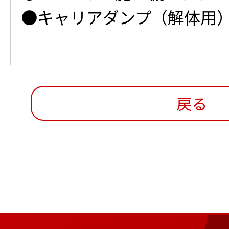
●キャリアダンプ（解体用
戻る