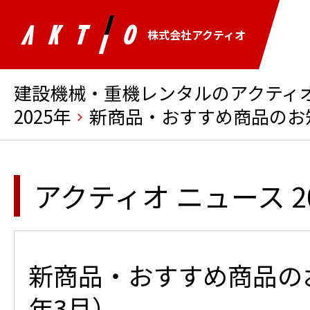
株式会社アクティオ
建設機械・重機レンタルのアクティオ 
2025年
新商品・おすすめ商品のお知
アクティオ ニュース 2
新商品・おすすめ商品のお
年3月）