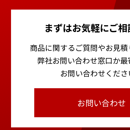
まずはお気軽にご相
商品に関するご質問やお見積
弊社お問い合わせ窓口か最
お問い合わせくださ
お問い合わせ