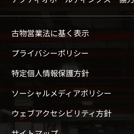
古物営業法に基く表示
プライバシーポリシー
特定個人情報保護方針
ソーシャルメディアポリシー
ウェブアクセシビリティ方針
サイトマップ