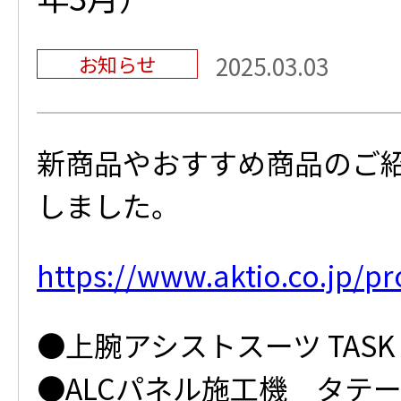
お知らせ
2025.03.03
新商品やおすすめ商品のご
しました。
https://www.aktio.co.jp/p
●上腕アシストスーツ TASK AR
●ALCパネル施工機 タテ