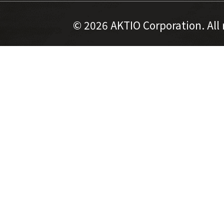
©
2026 AKTIO Corporation. All 