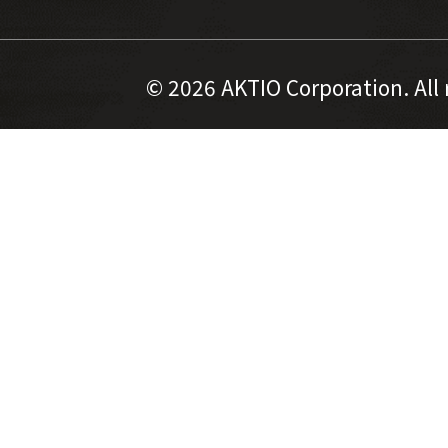
©
2026 AKTIO Corporation. All 