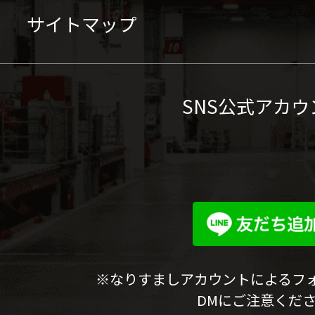
サイトマップ
SNS公式アカウ
※なりすましアカウントによるフ
DMにご注意くだ