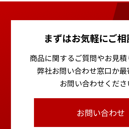
まずはお気軽にご相
商品に関するご質問やお見積
弊社お問い合わせ窓口か最
お問い合わせくださ
お問い合わせ