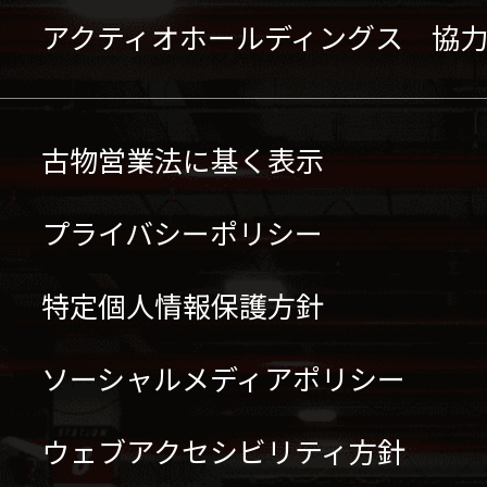
アクティオホールディングス 協
古物営業法に基く表示
プライバシーポリシー
特定個人情報保護方針
ソーシャルメディアポリシー
ウェブアクセシビリティ方針