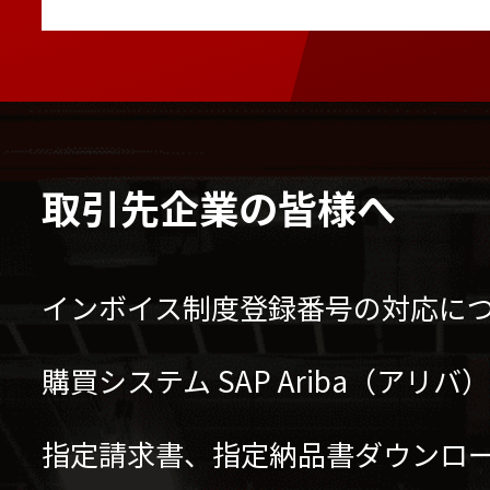
取引先企業の皆様へ
インボイス制度登録番号の対応に
購買システム SAP Ariba（アリ
指定請求書、指定納品書ダウンロ