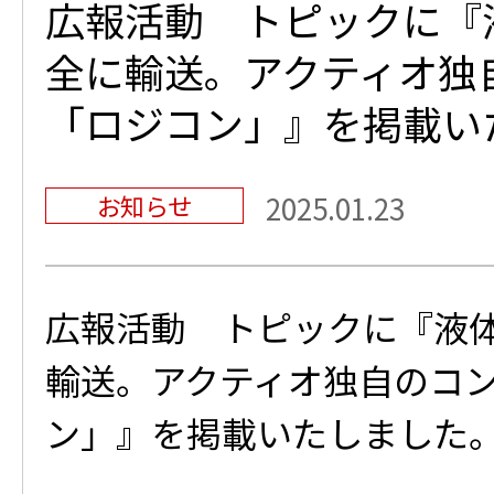
広報活動 トピックに『
全に輸送。アクティオ独
「ロジコン」』を掲載い
お知らせ
2025.01.23
広報活動 トピックに『液
輸送。アクティオ独自のコ
ン」』を掲載いたしました