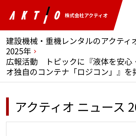
株式会社アクティオ
建設機械・重機レンタルのアクティオ 
2025年
広報活動 トピックに『液体を安心
オ独自のコンテナ「ロジコン」』を
アクティオ ニュース 2