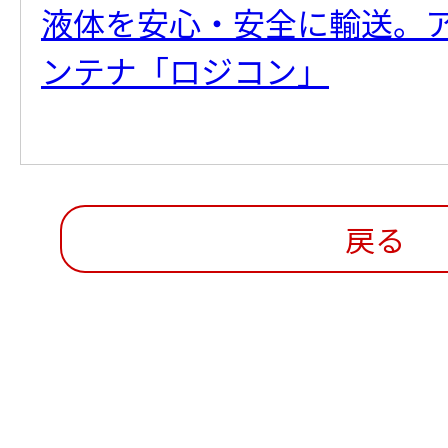
液体を安心・安全に輸送。
ンテナ「ロジコン」
戻る