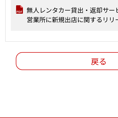
無人レンタカー貸出・返却サー
営業所に新規出店に関するリリ
戻る