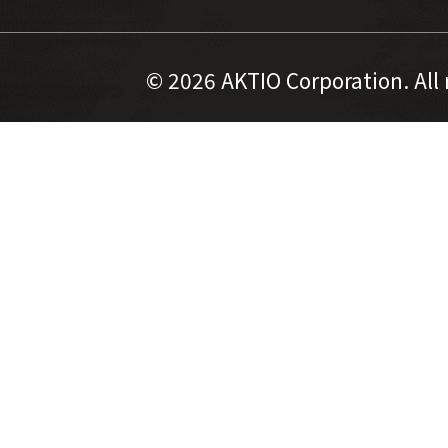
©
2026 AKTIO Corporation. All 