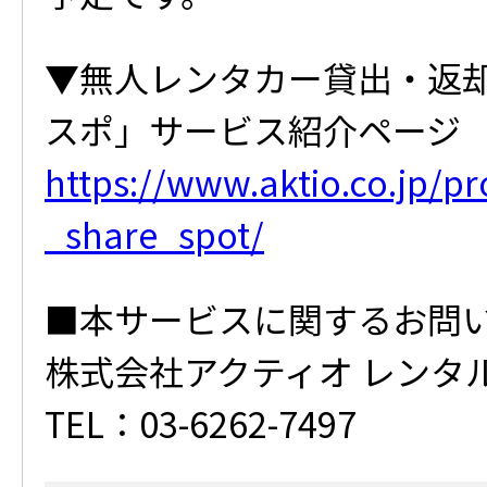
▼無人レンタカー貸出・返
スポ」サービス紹介ページ
https://www.aktio.co.jp/p
_share_spot/
■本サービスに関するお問
株式会社アクティオ レンタ
TEL：03-6262-7497