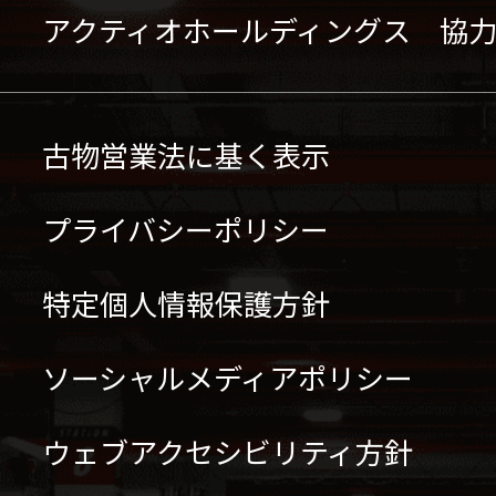
アクティオホールディングス 協
古物営業法に基く表示
プライバシーポリシー
特定個人情報保護方針
ソーシャルメディアポリシー
ウェブアクセシビリティ方針