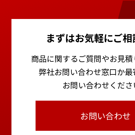
まずはお気軽にご相
商品に関するご質問やお見積
弊社お問い合わせ窓口か最
お問い合わせくださ
お問い合わせ