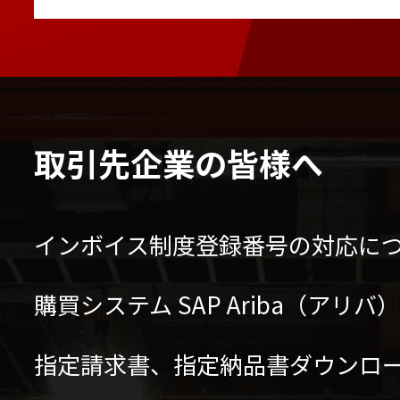
取引先企業の皆様へ
インボイス制度登録番号の対応に
購買システム SAP Ariba（アリ
指定請求書、指定納品書ダウンロ