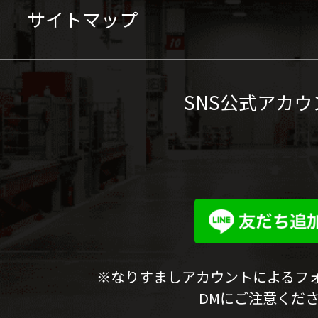
サイトマップ
SNS公式アカウ
※なりすましアカウントによるフ
DMにご注意くだ