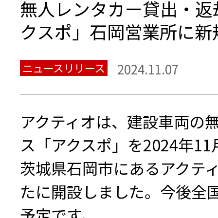
無人レンタカー貸出・返
クスポ」石岡営業所に新
ニュースリリース
2024.11.07
アクティオは、建設車両の
ス「アクスポ」を2024年1
茨城県石岡市にあるアクテ
たに開設しました。今後全
予定です。