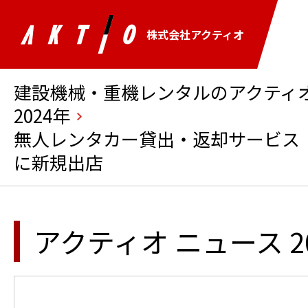
株式会社アクティオ
建設機械・重機レンタルのアクティオ 
2024年
無人レンタカー貸出・返却サービス
に新規出店
アクティオ ニュース 2