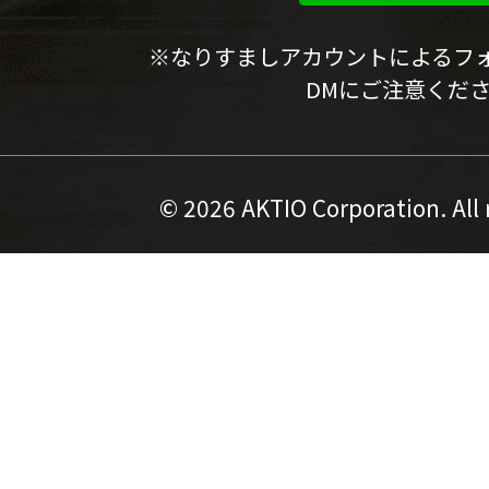
※なりすましアカウントによるフ
DMにご注意くだ
©
2026 AKTIO Corporation. All 