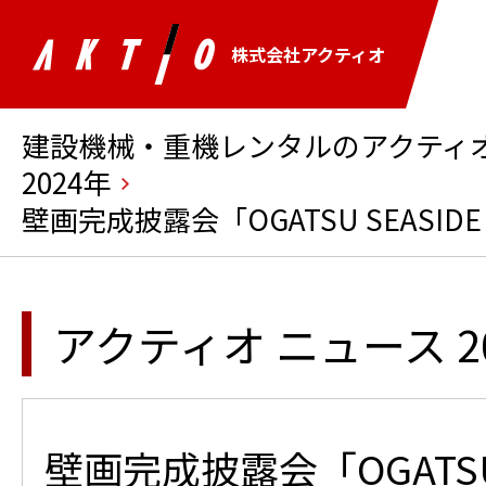
株式会社アクティオ
建設機械・重機レンタルのアクティオ 
2024年
壁画完成披露会「OGATSU SEASID
アクティオ ニュース 2
壁画完成披露会「OGATSU 