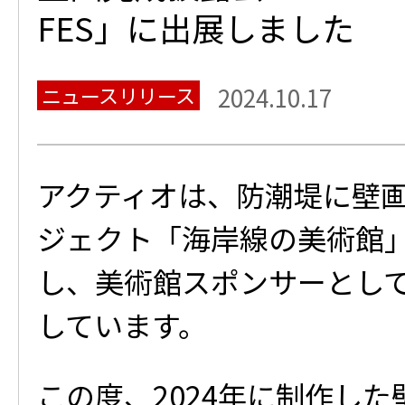
FES」に出展しました
ニュースリリース
2024.10.17
アクティオは、防潮堤に壁
ジェクト「海岸線の美術館
し、美術館スポンサーとし
しています。
この度、2024年に制作した