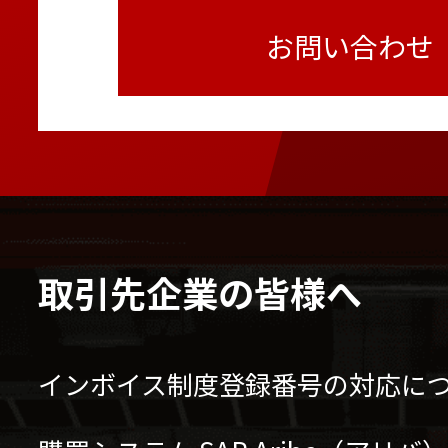
お問い合わせ
取引先企業の皆様へ
インボイス制度登録番号の対応に