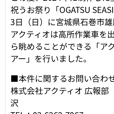
祝うお祭り「OGATSU SEASI
3日（日）に宮城県石巻市
アクティオは高所作業車を
ら眺めることができる「ア
アー」を行いました。
■本件に関するお問い合わ
株式会社アクティオ 広報部
沢