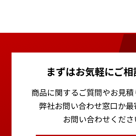
まずはお気軽にご相
商品に関するご質問やお見積
弊社お問い合わせ窓口か最
お問い合わせくださ