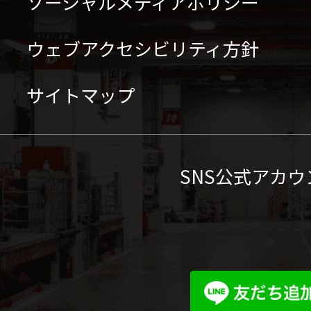
ソーシャルメディアポリシー
ウェブアクセシビリティ方針
サイトマップ
SNS公式アカウ