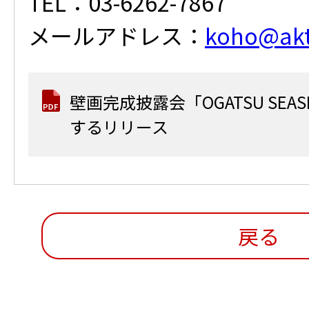
TEL：03-6262-7867
メールアドレス：
koho@akti
壁画完成披露会「OGATSU SEAS
するリリース
戻る