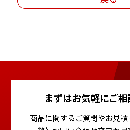
まずはお気軽にご相
商品に関するご質問やお見積