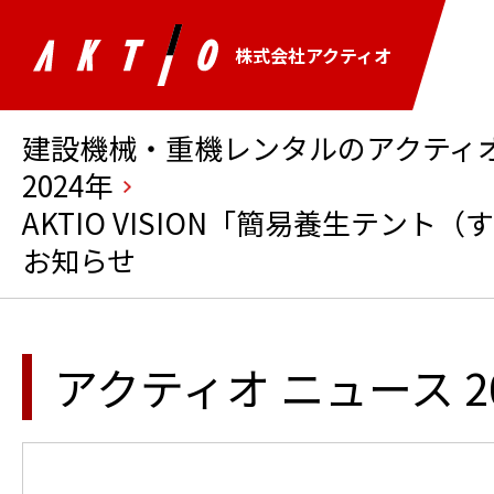
株式会社アクティオ
建設機械・重機レンタルのアクティオ 
2024年
AKTIO VISION「簡易養生テン
お知らせ
アクティオ ニュース 2