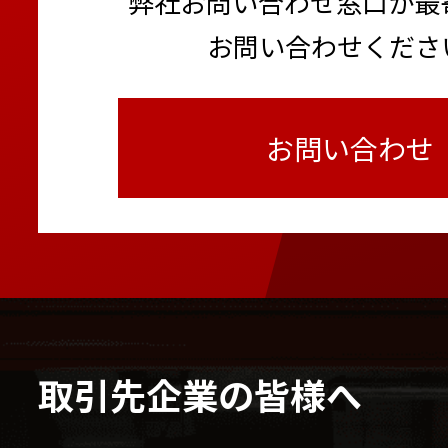
弊社お問い合わせ窓口か最
お問い合わせくださ
お問い合わせ
取引先企業の皆様へ