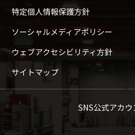
特定個人情報保護方針
ソーシャルメディアポリシー
ウェブアクセシビリティ方針
サイトマップ
SNS公式アカウ