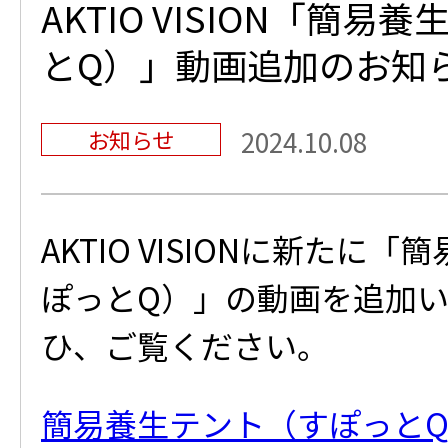
AKTIO VISION「簡
とQ）」動画追加のお知
お知らせ
2024.10.08
AKTIO VISIONに新たに
ぽっとQ）」の動画を追加
ひ、ご覧ください。
簡易養生テント（すぽっと