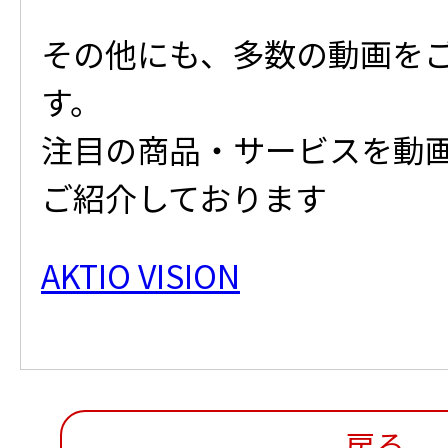
その他にも、多数の動画を
す。
注目の商品・サービスを動
ご紹介しております
AKTIO VISION
戻る