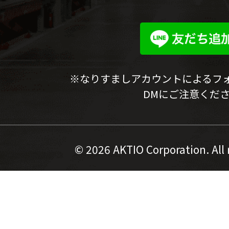
※なりすましアカウントによるフ
DMにご注意くだ
©
2026 AKTIO Corporation. All 