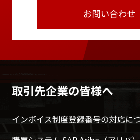
お問い合わせ
取引先企業の皆様へ
インボイス制度登録番号の対応に
購買システム SAP Ariba（アリ