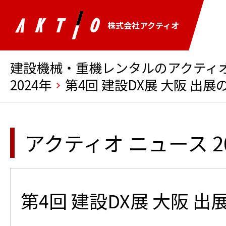
株式会社アクティオ
建設機械・重機レンタルのアクティオ 
2024年
第4回 建設DX展 大阪 出
アクティオ ニュース 2
第4回 建設DX展 大阪 