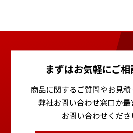
まずはお気軽にご相
商品に関するご質問やお見積
弊社お問い合わせ窓口か最
お問い合わせくださ