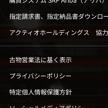
指定請求書、指定納品書ダウンロ
アクティオホールディングス 協
古物営業法に基く表示
プライバシーポリシー
特定個人情報保護方針
ソーシャルメディアポリシー