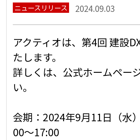
ニュースリリース
2024.09.03
アクティオは、第4回 建設D
たします。
詳しくは、公式ホームペー
い。
会期：2024年9月11日（水）
00～17:00