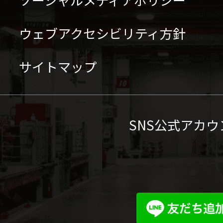
ウェブアクセシビリティ方針
サイトマップ
SNS公式アカウ