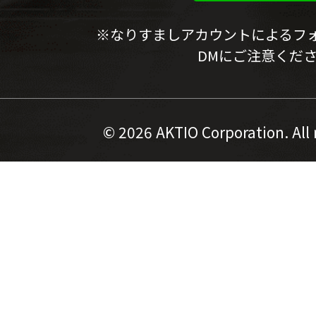
※なりすましアカウントによるフ
DMにご注意くだ
©
2026 AKTIO Corporation. All 