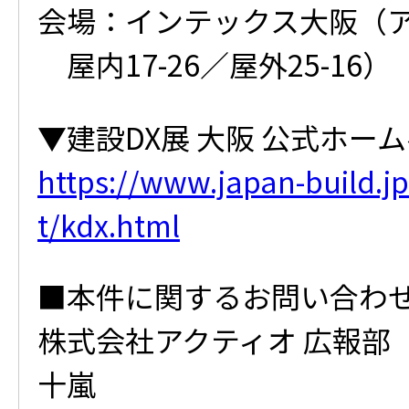
会場：インテックス大阪（
屋内17-26／屋外25-16）
▼建設DX展 大阪 公式ホー
https://www.japan-build.jp
t/kdx.html
■本件に関するお問い合わ
株式会社アクティオ 広報部
十嵐