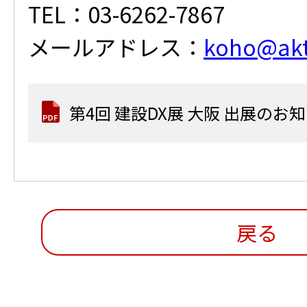
TEL：03-6262-7867
メールアドレス：
koho@akti
第4回 建設DX展 大阪 出展の
戻る