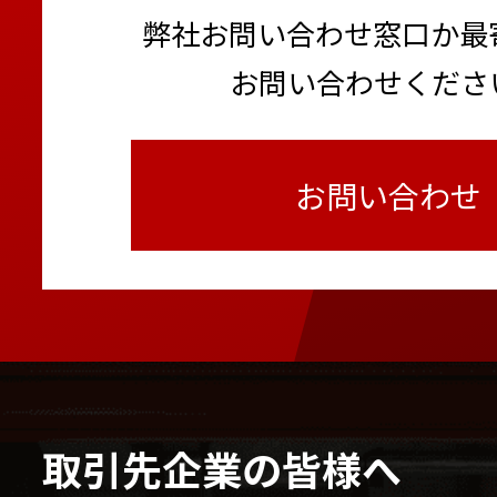
弊社お問い合わせ窓口か最
お問い合わせくださ
お問い合わせ
取引先企業の皆様へ