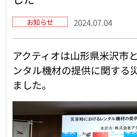
お知らせ
2024.07.04
アクティオは山形県米沢市
ンタル機材の提供に関する
ました。