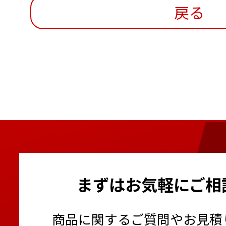
戻る
まずはお気軽にご相
商品に関するご質問やお見積