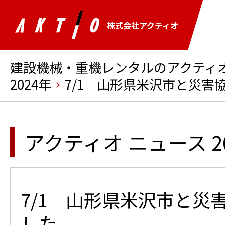
株式会社アクティオ
建設機械・重機レンタルのアクティオ 
2024年
7/1 山形県米沢市と災害
アクティオ ニュース 2
7/1 山形県米沢市と災
した