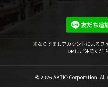
※なりすましアカウントによるフ
DMにご注意くだ
©
2026 AKTIO Corporation. All 