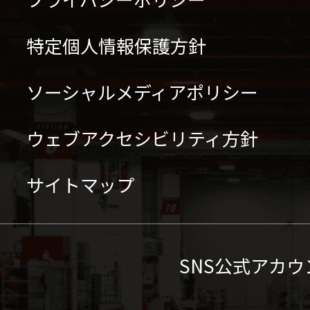
特定個人情報保護方針
ソーシャルメディアポリシー
ウェブアクセシビリティ方針
サイトマップ
SNS公式アカウ