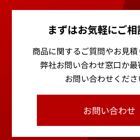
まずはお気軽にご相
商品に関するご質問やお見積
弊社お問い合わせ窓口か最
お問い合わせくださ
お問い合わせ