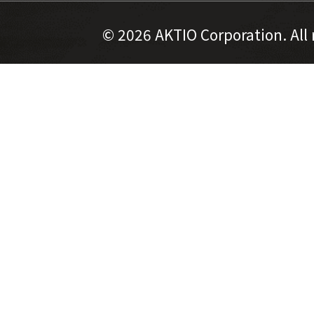
©
2026 AKTIO Corporation. All 