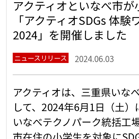
アクティオといなべ市が
「アクティオSDGs 体
2024」を開催しました
ニュースリリース
2024.06.03
アクティオは、三重県いな
して、2024年6月1日（土
いなべテクノパーク統括工
市在住の小学生を対象にSD