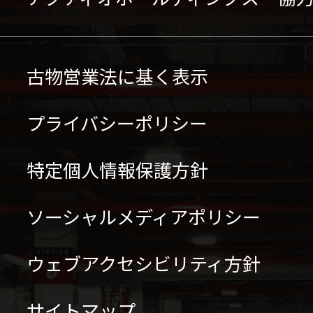
古物営業法に基く表示
プライバシーポリシー
特定個人情報保護方針
ソーシャルメディアポリシー
ウェブアクセシビリティ方針
サイトマップ