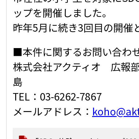
ップを開催しました。
昨年5月に続き3回目の開催
■本件に関するお問い合わ
株式会社アクティオ 広報
島
TEL：03-6262-7867
メールアドレス：
koho@akti