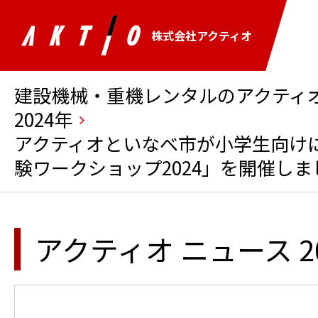
株式会社アクティオ
建設機械・重機レンタルのアクティオ 
2024年
アクティオといなべ市が小学生向けに「
験ワークショップ2024」を開催しま
アクティオ ニュース 2