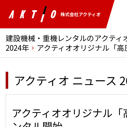
株式会社アクティオ
建設機械・重機レンタルのアクティオ 
2024年
アクティオオリジナル「高
アクティオ ニュース 2
アクティオオリジナル「
ンタル開始