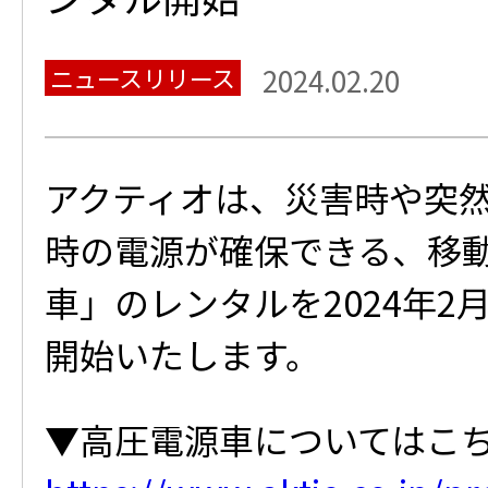
ニュースリリース
2024.02.20
アクティオは、災害時や突
時の電源が確保できる、移
車」のレンタルを2024年2
開始いたします。
▼高圧電源車についてはこ