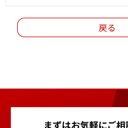
戻る
まずはお気軽にご相