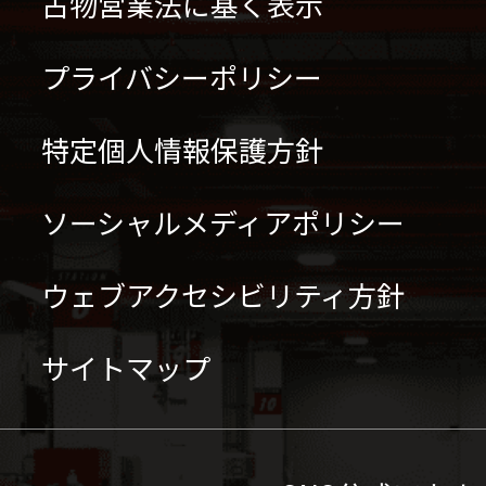
古物営業法に基く表示
プライバシーポリシー
特定個人情報保護方針
ソーシャルメディアポリシー
ウェブアクセシビリティ方針
サイトマップ