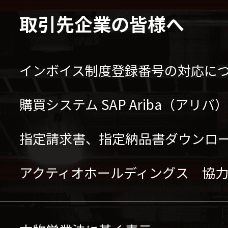
取引先企業の皆様へ
インボイス制度登録番号の対応に
購買システム SAP Ariba（アリ
指定請求書、指定納品書ダウンロ
アクティオホールディングス 協