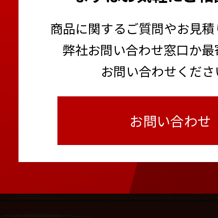
商品に関するご質問やお見積
弊社お問い合わせ窓口か最
お問い合わせくださ
お問い合わせ