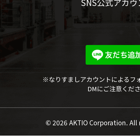
SNS公式アカウ
※なりすましアカウントによるフ
DMにご注意くだ
©
2026 AKTIO Corporation. All 