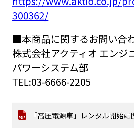
https://www.aktio.co.jp/p
300362/
■本商品に関するお問い合
株式会社アクティオ エンジ
パワーシステム部
TEL:03-6666-2205
「高圧電源車」レンタル開始に