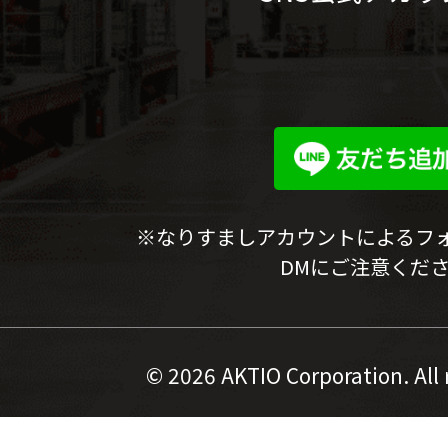
※なりすましアカウントによるフ
DMにご注意くだ
©
2026 AKTIO Corporation. All 