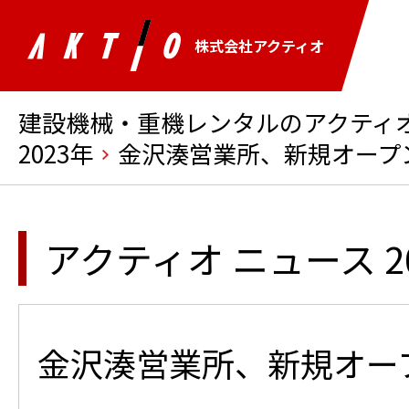
株式会社アクティオ
建設機械・重機レンタルのアクティオ 
2023年
金沢湊営業所、新規オープ
アクティオ ニュース 2
金沢湊営業所、新規オー