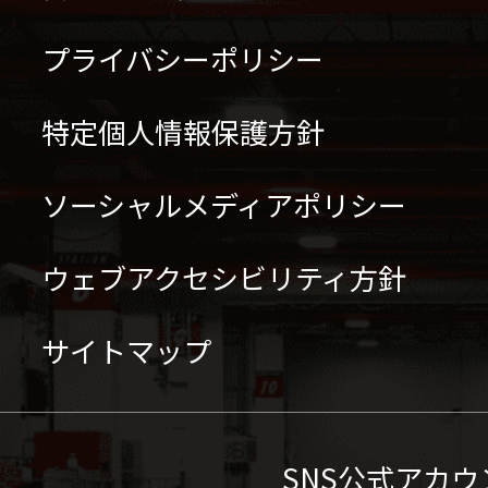
プライバシーポリシー
特定個人情報保護方針
ソーシャルメディアポリシー
ウェブアクセシビリティ方針
サイトマップ
SNS公式アカウ