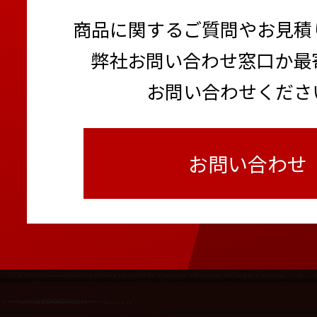
商品に関するご質問やお見積
弊社お問い合わせ窓口か最
お問い合わせくださ
お問い合わせ