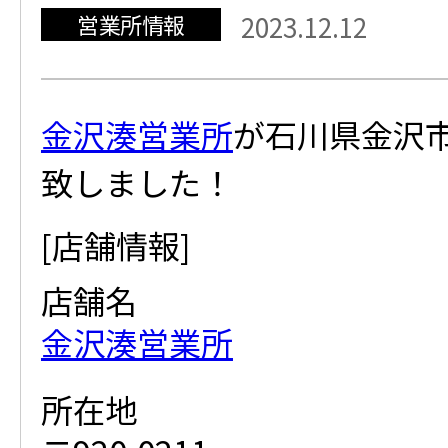
営業所情報
2023.12.12
金沢湊営業所
が石川県金沢
致しました！
[店舗情報]
店舗名
金沢湊営業所
所在地