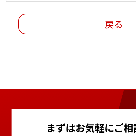
戻る
まずはお気軽にご相