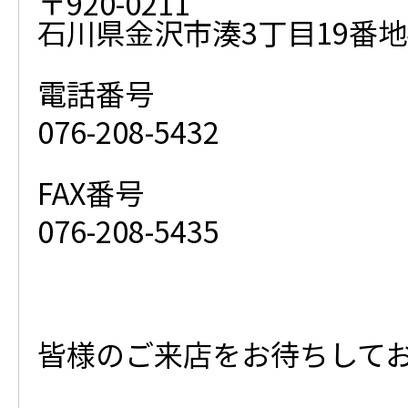
〒920-0211
石川県金沢市湊3丁目19番地
電話番号
076-208-5432
FAX番号
076-208-5435
皆様のご来店をお待ちして