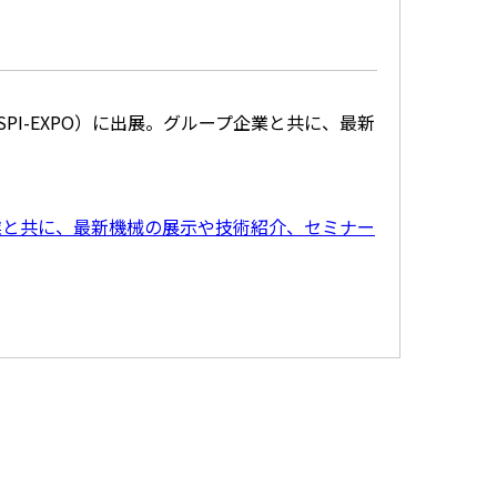
PI-EXPO）に出展。グループ企業と共に、最新
プ企業と共に、最新機械の展示や技術紹介、セミナー