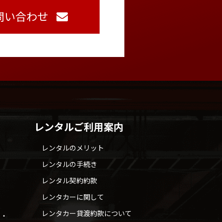
問い合わせ
レンタルご利用案内
レンタルのメリット
レンタルの手続き
レンタル契約約款
レンタカーに関して
レンタカー貸渡約款について
せ・