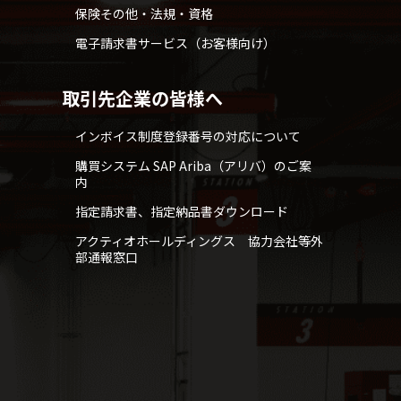
保険その他・法規・資格
電子請求書サービス（お客様向け）
取引先企業の皆様へ
インボイス制度登録番号の対応について
購買システム SAP Ariba（アリバ）のご案
内
指定請求書、指定納品書ダウンロード
アクティオホールディングス 協力会社等外
部通報窓口