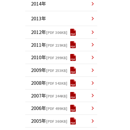
2014年
2013年
2012年
[PDF 306KB]
2011年
[PDF 219KB]
2010年
[PDF 299KB]
2009年
[PDF 253KB]
2008年
[PDF 543KB]
2007年
[PDF 244KB]
2006年
[PDF 499KB]
2005年
[PDF 360KB]