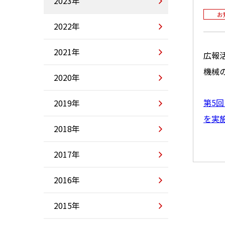
2023年
お
2022年
2021年
広報
機械
2020年
第5
2019年
を実
2018年
2017年
2016年
2015年