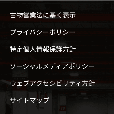
古物営業法に基く表示
プライバシーポリシー
特定個人情報保護方針
ソーシャルメディアポリシー
ウェブアクセシビリティ方針
サイトマップ