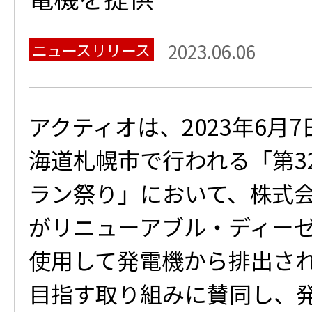
ニュースリリース
2023.06.06
アクティオは、2023年6月
海道札幌市で行われる「第32回
ラン祭り」において、株式
がリニューアブル・ディーゼ
使用して発電機から排出され
目指す取り組みに賛同し、