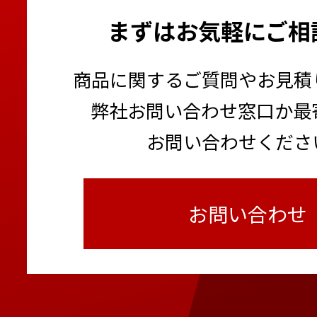
まずはお気軽にご相
商品に関するご質問やお見積
弊社お問い合わせ窓口か最
お問い合わせくださ
お問い合わせ