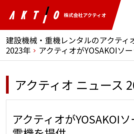
株式会社アクティオ
建設機械・重機レンタルのアクティオ 
2023年
アクティオがYOSAKOI
アクティオ ニュース 2
アクティオがYOSAKOI
電機を提供