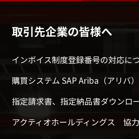
取引先企業の皆様へ
インボイス制度登録番号の対応に
購買システム SAP Ariba（アリ
指定請求書、指定納品書ダウンロ
アクティオホールディングス 協