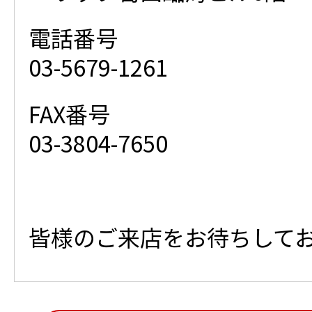
電話番号
03-5679-1261
FAX番号
03-3804-7650
皆様のご来店をお待ちして