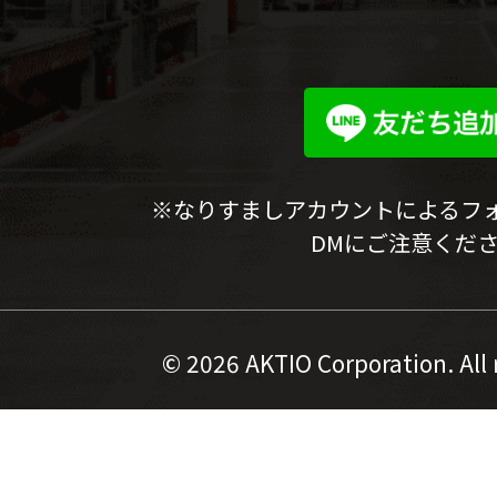
※なりすましアカウントによるフ
DMにご注意くだ
©
2026 AKTIO Corporation. All 