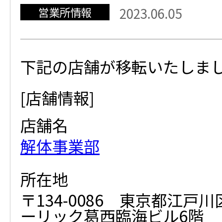
営業所情報
2023.06.05
下記の店舗が移転いたしま
[店舗情報]
店舗名
解体事業部
所在地
〒134-0086 東京都江戸川区
ーリック葛西臨海ビル6階