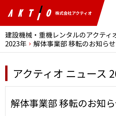
株式会社アクティオ
建設機械・重機レンタルのアクティオ 
2023年
解体事業部 移転のお知らせ
アクティオ ニュース 2
解体事業部 移転のお知ら