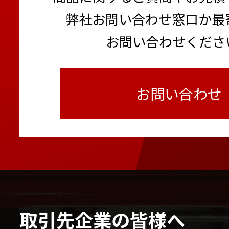
弊社お問い合わせ窓口か最
お問い合わせくださ
お問い合わせ
取引先企業の皆様へ