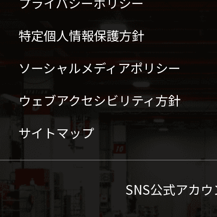
プライバシーポリシー
特定個人情報保護方針
ソーシャルメディアポリシー
ウェブアクセシビリティ方針
サイトマップ
SNS公式アカウ