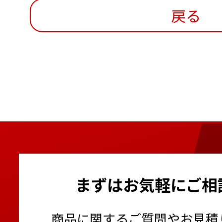
戻る
まずはお気軽にご相
商品に関するご質問やお見積