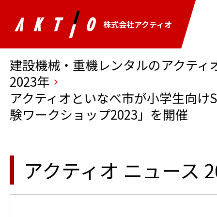
株式会社アクティオ
建設機械・重機レンタルのアクティオ 
2023年
アクティオといなべ市が小学生向けSD
験ワークショップ2023」を開催
アクティオ ニュース 2