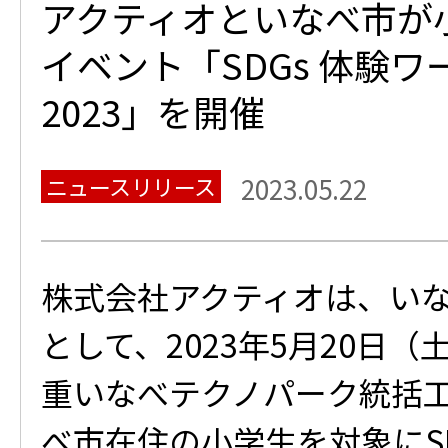
アクティオといなべ市が小
イベント「SDGs 体験
2023」を開催
ニュースリリース
2023.05.22
株式会社アクティオは、い
として、2023年5月20日
重いなべテクノパーク統括
べ市在住の小学生を対象にS