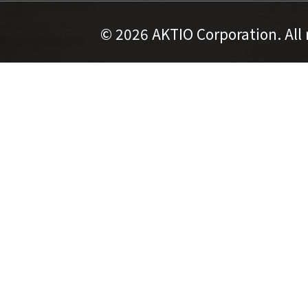
©
2026 AKTIO Corporation. All 