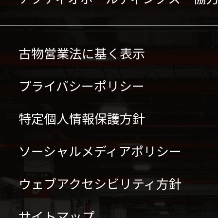
古物営業法に基く表示
プライバシーポリシー
特定個人情報保護方針
ソーシャルメディアポリシー
ウェブアクセシビリティ方針
サイトマップ