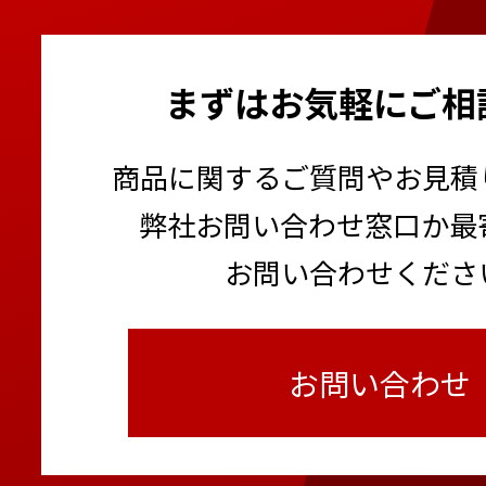
まずはお気軽にご相
商品に関するご質問やお見積
弊社お問い合わせ窓口か最
お問い合わせくださ
お問い合わせ