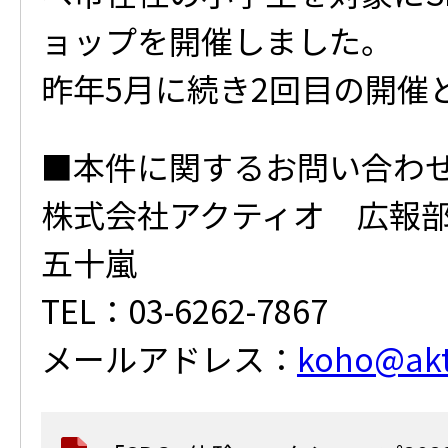
ョップを開催しました。
昨年5月に続き2回目の開催
■本件に関するお問い合わ
株式会社アクティオ 広報
五十嵐
TEL：03-6262-7867
メールアドレス：
koho@akti