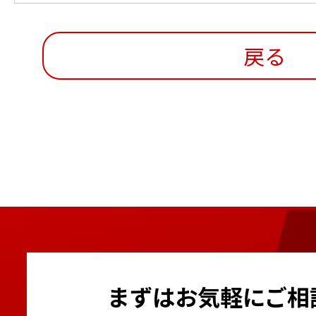
戻る
まずはお気軽にご相