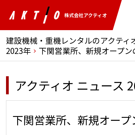
株式会社アクティオ
建設機械・重機レンタルのアクティオ 
2023年
下関営業所、新規オープン
アクティオ ニュース 2
下関営業所、新規オープ