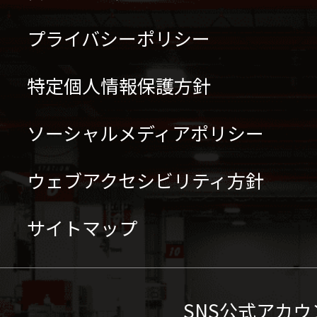
プライバシーポリシー
特定個人情報保護方針
ソーシャルメディアポリシー
ウェブアクセシビリティ方針
サイトマップ
SNS公式アカウ