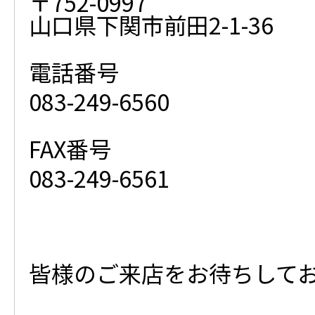
〒752-0997
山口県下関市前田2-1-36
電話番号
083-249-6560
FAX番号
083-249-6561
皆様のご来店をお待ちして