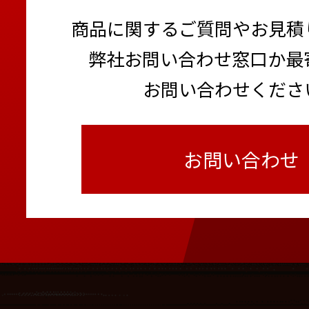
商品に関するご質問やお見積
弊社お問い合わせ窓口か最
お問い合わせくださ
お問い合わせ