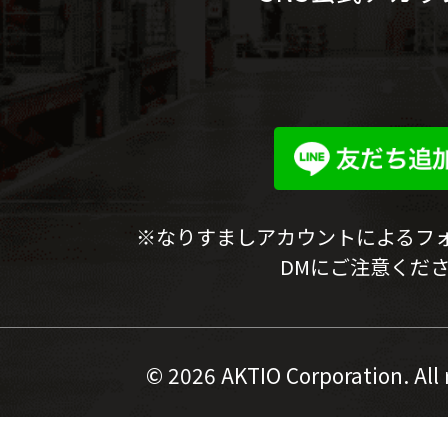
※なりすましアカウントによるフ
DMにご注意くだ
©
2026 AKTIO Corporation. All 