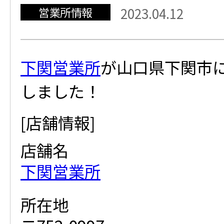
営業所情報
2023.04.12
下関営業所
が山口県下関市
しました！
[店舗情報]
店舗名
下関営業所
所在地