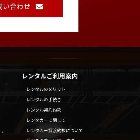
問い合わせ
レンタルご利用案内
レンタルのメリット
レンタルの手続き
レンタル契約約款
レンタカーに関して
レンタカー貸渡約款について
せ・