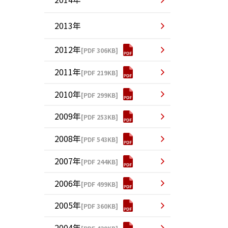
2013年
2012年
[PDF 306KB]
2011年
[PDF 219KB]
2010年
[PDF 299KB]
2009年
[PDF 253KB]
2008年
[PDF 543KB]
2007年
[PDF 244KB]
2006年
[PDF 499KB]
2005年
[PDF 360KB]
2004年