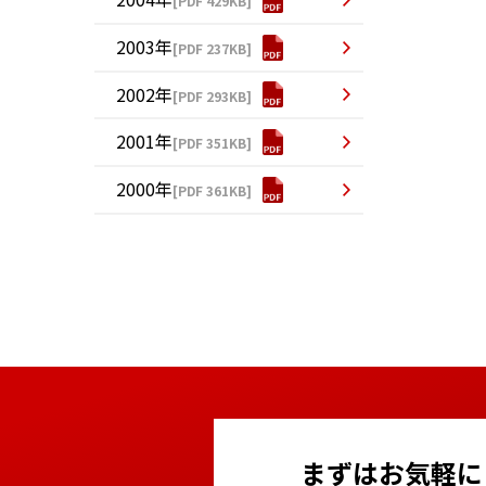
[PDF 429KB]
2003年
[PDF 237KB]
2002年
[PDF 293KB]
2001年
[PDF 351KB]
2000年
[PDF 361KB]
まずはお気軽に