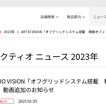
店舗検索
商品案内
ニュー
2023年
AKTIO VISION「オフグリッドシステム搭載 移動オ
クティオ ニュース 2023年
TIO VISION「オフグリッドシステム搭
)」動画追加のお知らせ
2023.01.05
知らせ