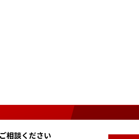
ご相談ください