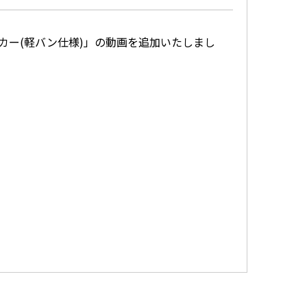
ィスカー(軽バン仕様)」の動画を追加いたしまし