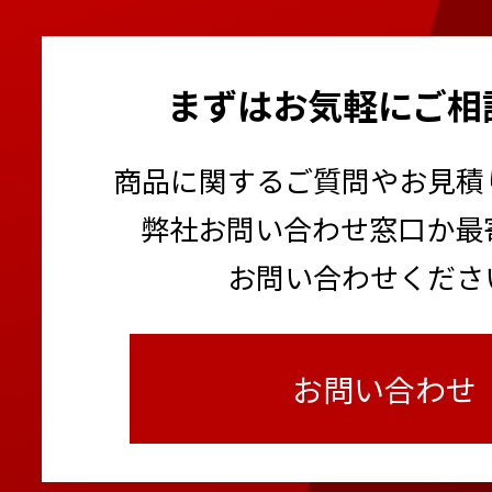
まずはお気軽にご相
商品に関するご質問やお見積
弊社お問い合わせ窓口か最
お問い合わせくださ
お問い合わせ