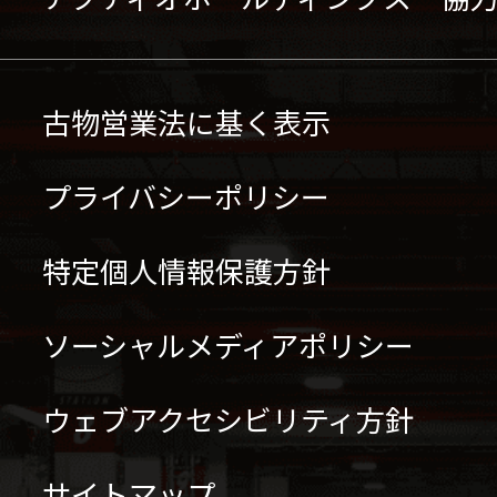
古物営業法に基く表示
プライバシーポリシー
特定個人情報保護方針
ソーシャルメディアポリシー
ウェブアクセシビリティ方針
サイトマップ