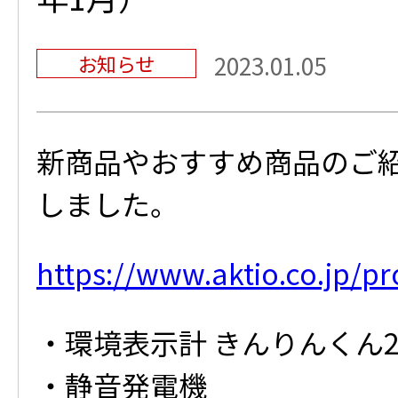
お知らせ
2023.01.05
新商品やおすすめ商品のご
しました。
https://www.aktio.co.jp/p
・環境表示計 きんりんくん
・静音発電機