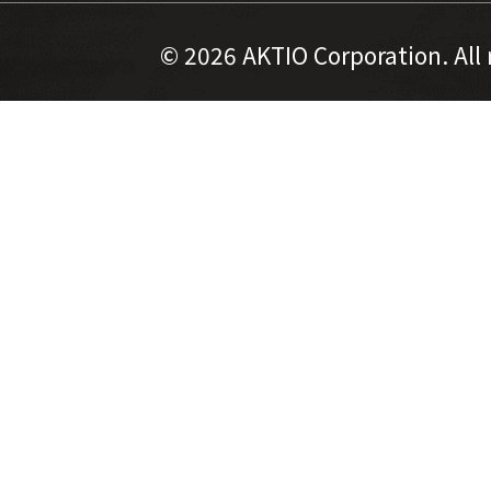
©
2026 AKTIO Corporation. All 