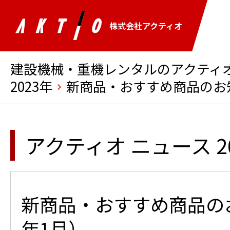
株式会社アクティオ
建設機械・重機レンタルのアクティオ 
2023年
新商品・おすすめ商品のお知
アクティオ ニュース 2
新商品・おすすめ商品のお
年1月）