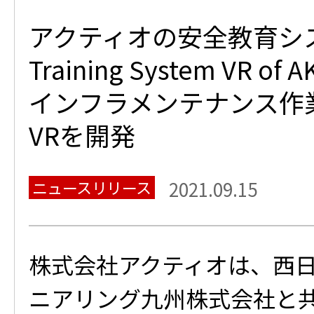
アクティオの安全教育システ
Training System VR 
インフラメンテナンス作
VRを開発
ニュースリリース
2021.09.15
株式会社アクティオは、西
ニアリング九州株式会社と