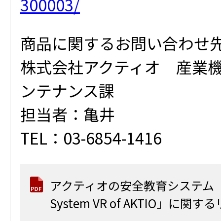
300003/
商品に関するお問い合わせ
株式会社アクティオ 産業
ンテナンス課
担当者：亀井
TEL：03-6854-1416
アクティオの安全教育システム「Safe
System VR of AKTIO」に関