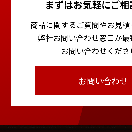
まずはお気軽にご相
商品に関するご質問やお見積
弊社お問い合わせ窓口か最
お問い合わせくださ
お問い合わせ