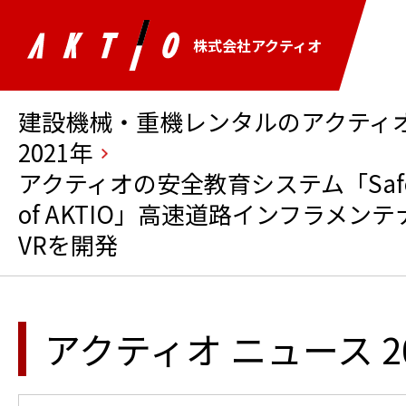
株式会社アクティオ
建設機械・重機レンタルのアクティオ 
2021年
アクティオの安全教育システム「Safety Tr
of AKTIO」高速道路インフラメ
VRを開発
アクティオ ニュース 2