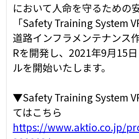
において人命を守るための
「Safety Training System
道路インフラメンテナンス作
Rを開発し、2021年9月1
ルを開始いたします。
▼Safety Training System
てはこちら
https://www.aktio.co.jp/p