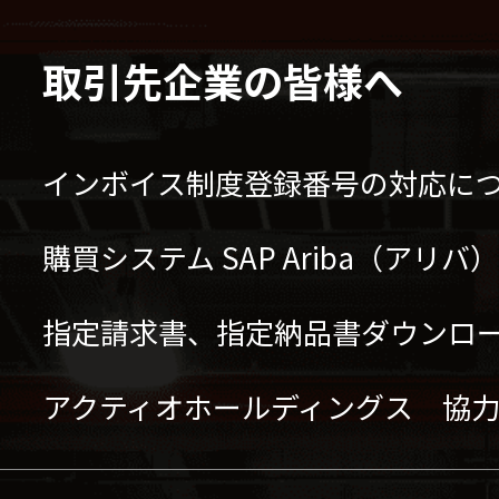
取引先企業の皆様へ
インボイス制度登録番号の対応に
購買システム SAP Ariba（アリ
指定請求書、指定納品書ダウンロ
アクティオホールディングス 協