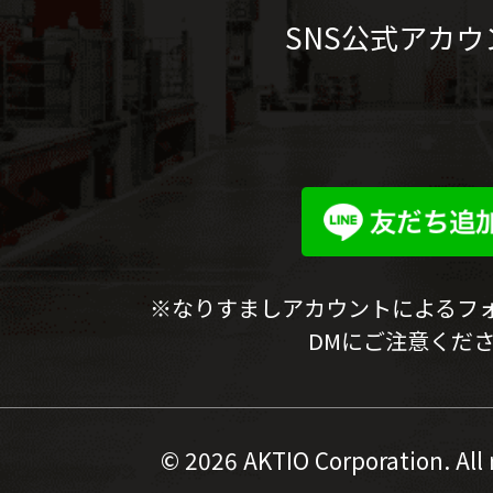
SNS公式アカウ
※なりすましアカウントによるフ
DMにご注意くだ
©
2026 AKTIO Corporation. All 