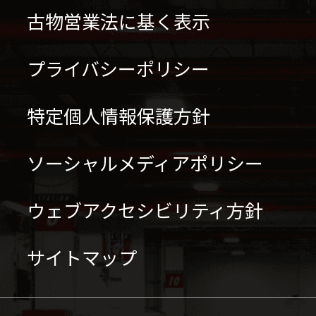
古物営業法に基く表示
プライバシーポリシー
特定個人情報保護方針
ソーシャルメディアポリシー
ウェブアクセシビリティ方針
サイトマップ