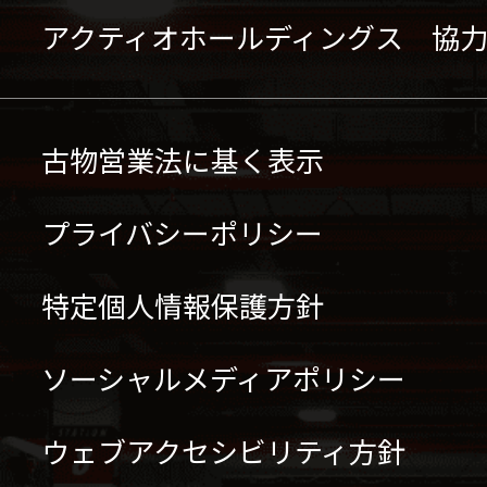
アクティオホールディングス 協
古物営業法に基く表示
プライバシーポリシー
特定個人情報保護方針
ソーシャルメディアポリシー
ウェブアクセシビリティ方針