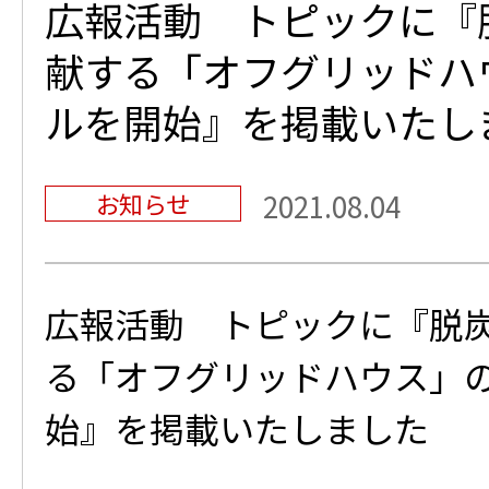
広報活動 トピックに『
献する「オフグリッドハ
ルを開始』を掲載いたし
お知らせ
2021.08.04
広報活動 トピックに『脱
る「オフグリッドハウス」
始』を掲載いたしました