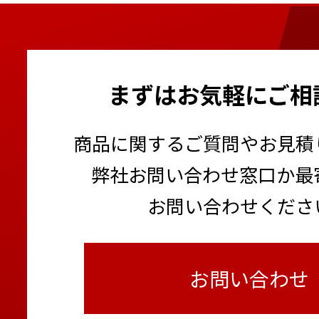
まずはお気軽にご相
商品に関するご質問やお見積
弊社お問い合わせ窓口か最
お問い合わせくださ
お問い合わせ