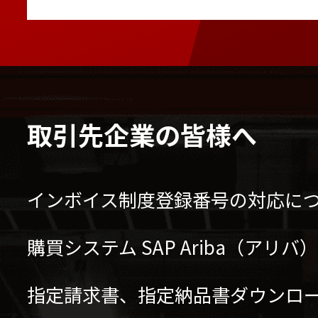
取引先企業の皆様へ
インボイス制度登録番号の対応に
購買システム SAP Ariba（アリ
指定請求書、指定納品書ダウンロ