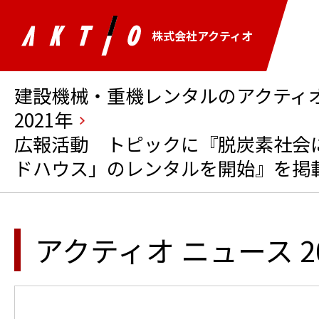
株式会社アクティオ
建設機械・重機レンタルのアクティオ 
2021年
広報活動 トピックに『脱炭素社会
ドハウス」のレンタルを開始』を掲
アクティオ ニュース 2