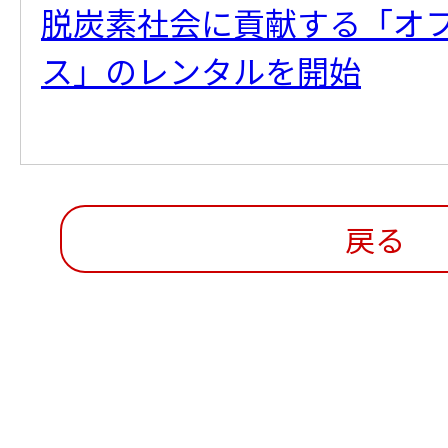
脱炭素社会に貢献する「オ
ス」のレンタルを開始
戻る