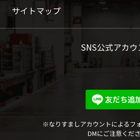
サイトマップ
SNS公式アカウ
※なりすましアカウントによるフ
DMにご注意くだ