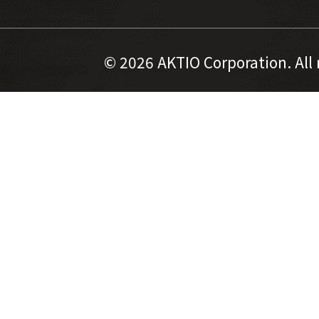
©
2026 AKTIO Corporation. All 