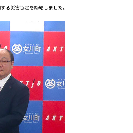
関する災害協定を締結しました。