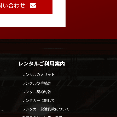
問い合わせ
レンタルご利用案内
レンタルのメリット
レンタルの手続き
レンタル契約約款
レンタカーに関して
レンタカー貸渡約款について
せ・