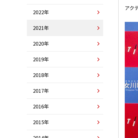
アク
2022年
2021年
2020年
2019年
2018年
2017年
2016年
2015年
2014年