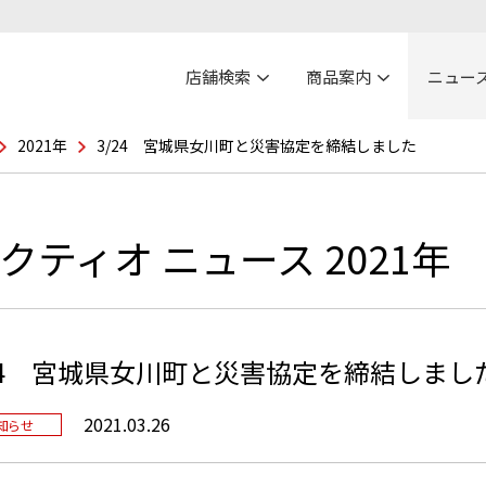
店舗検索
商品案内
ニュー
2021年
3/24 宮城県女川町と災害協定を締結しました
クティオ ニュース 2021年
/24 宮城県女川町と災害協定を締結しまし
2021.03.26
知らせ