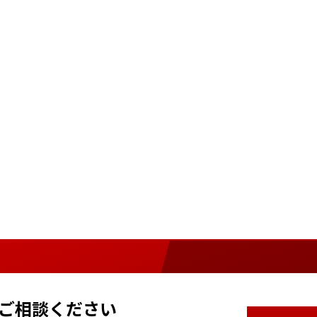
ご相談ください