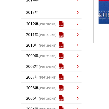
2013年
2012年
[PDF 306KB]
2011年
[PDF 219KB]
2010年
[PDF 299KB]
2009年
[PDF 253KB]
2008年
[PDF 543KB]
2007年
[PDF 244KB]
2006年
[PDF 499KB]
2005年
[PDF 360KB]
2004年