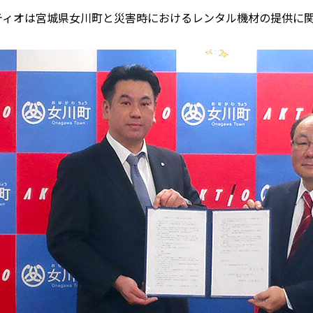
ティオは宮城県女川町と災害時におけるレンタル機材の提供に