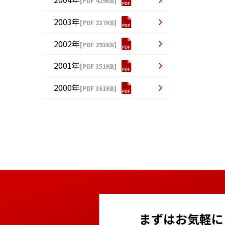
[PDF 429KB]
2003年
[PDF 237KB]
2002年
[PDF 293KB]
2001年
[PDF 351KB]
2000年
[PDF 361KB]
まずはお気軽に