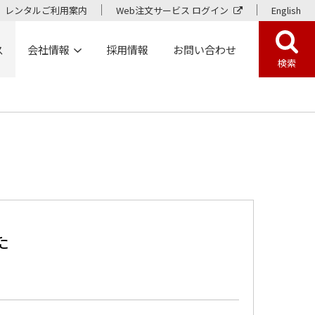
レンタルご利用案内
Web注文サービス ログイン
English
ス
会社情報
採用情報
お問い合わせ
検索
た