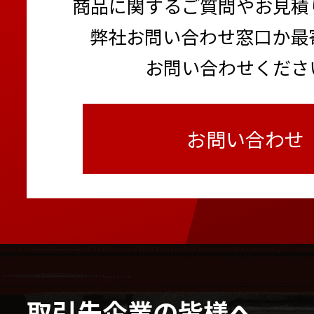
商品に関するご質問やお見積
弊社お問い合わせ窓口か最
お問い合わせくださ
お問い合わせ
取引先企業の皆様へ