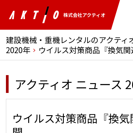
株式会社アクティオ
建設機械・重機レンタルのアクティオ 
2020年
ウイルス対策商品『換気関
アクティオ ニュース 2
ウイルス対策商品『換気
開