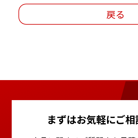
戻る
まずはお気軽にご相