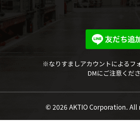
※なりすましアカウントによるフ
DMにご注意くだ
©
2026 AKTIO Corporation. All 