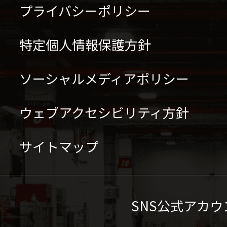
プライバシーポリシー
特定個人情報保護方針
ソーシャルメディアポリシー
ウェブアクセシビリティ方針
サイトマップ
SNS公式アカウ