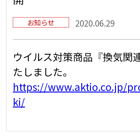
お知らせ
2020.06.29
ウイルス対策商品『換気関
たしました。
https://www.aktio.co.jp/p
ki/