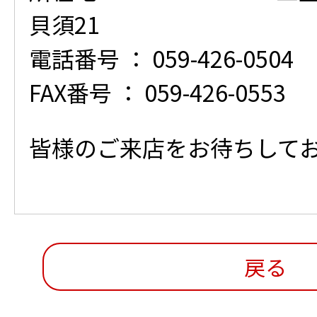
貝須21
電話番号 ： 059-426-0504
FAX番号 ： 059-426-0553
皆様のご来店をお待ちして
戻る