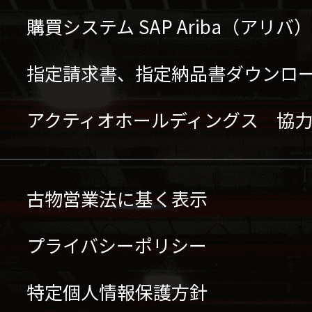
購買システム SAP Ariba（アリ
指定請求書、指定納品書ダウンロ
アクティオホールディングス 協
古物営業法に基く表示
プライバシーポリシー
特定個人情報保護方針