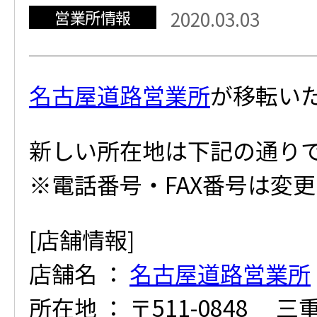
営業所情報
2020.03.03
名古屋道路営業所
が移転い
新しい所在地は下記の通り
※電話番号・FAX番号は変
[店舗情報]
店舗名 ：
名古屋道路営業所
所在地 ： 〒511-0848