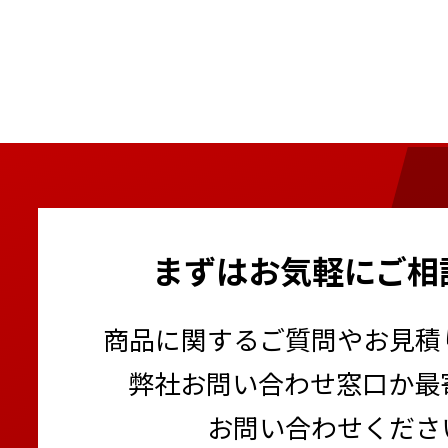
まずはお気軽にご相
商品に関するご質問やお見積
弊社お問い合わせ窓口か最
お問い合わせくださ