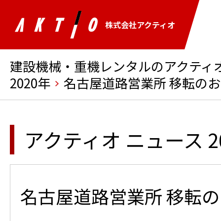
株式会社アクティオ
建設機械・重機レンタルのアクティオ 
2020年
名古屋道路営業所 移転の
アクティオ ニュース 2
名古屋道路営業所 移転