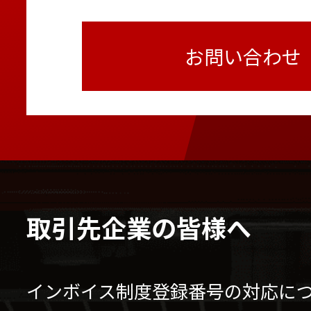
お問い合わせ
取引先企業の皆様へ
インボイス制度登録番号の対応に