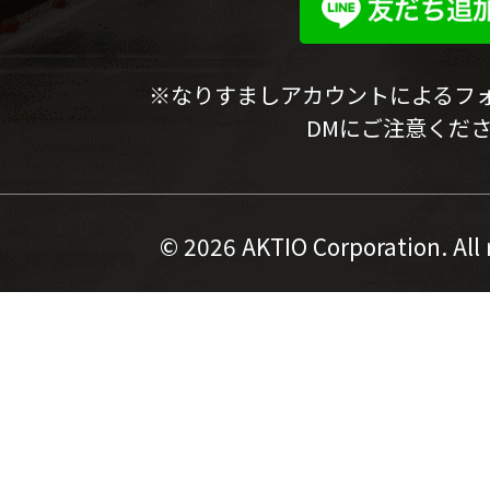
※なりすましアカウントによるフ
DMにご注意くだ
©
2026 AKTIO Corporation. All 