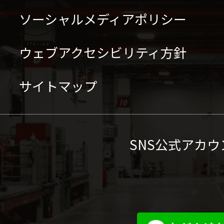
ソーシャルメディアポリシー
ウェブアクセシビリティ方針
サイトマップ
SNS公式アカウ