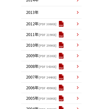
2013年
2012年
[PDF 306KB]
2011年
[PDF 219KB]
2010年
[PDF 299KB]
2009年
[PDF 253KB]
2008年
[PDF 543KB]
2007年
[PDF 244KB]
2006年
[PDF 499KB]
2005年
[PDF 360KB]
2004年