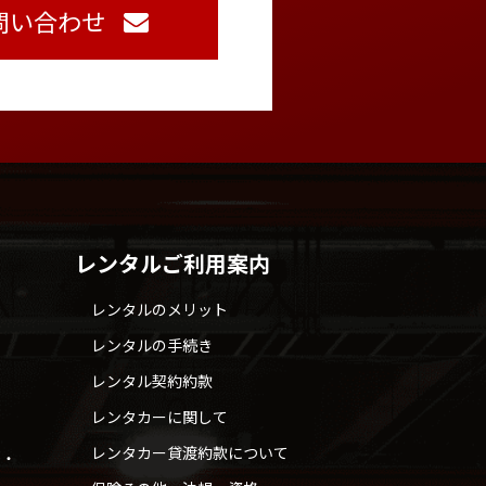
問い合わせ
レンタルご利用案内
レンタルのメリット
レンタルの手続き
レンタル契約約款
レンタカーに関して
レンタカー貸渡約款について
せ・