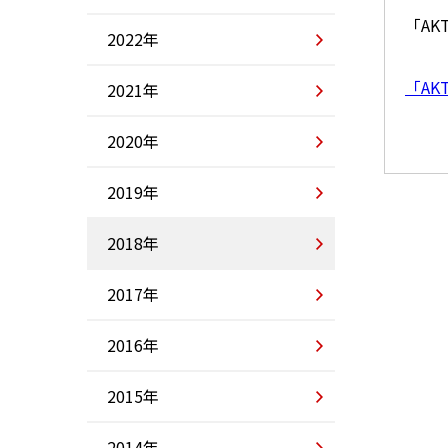
「AKT
2022年
「AKT
2021年
2020年
2019年
2018年
2017年
2016年
2015年
2014年