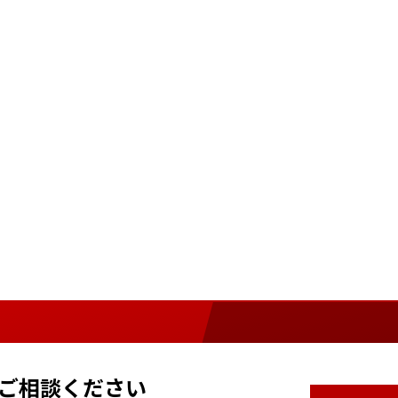
ご相談ください