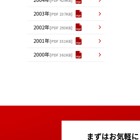
[PDF 429KB]
2003年
[PDF 237KB]
2002年
[PDF 293KB]
2001年
[PDF 351KB]
2000年
[PDF 361KB]
まずはお気軽に