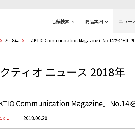
店舗検索
商品案内
ニュー
2018年
「AKTIO Communication Magazine」No.14を発刊
クティオ ニュース 2018年
KTIO Communication Magazine」No
2018.06.20
知らせ