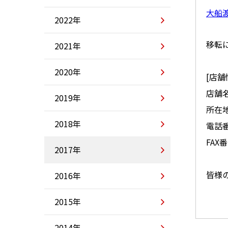
大船
2022年
移転
2021年
2020年
[店舗
店舗
2019年
所在地
2018年
電話番号
FAX番
2017年
皆様
2016年
2015年
2014年