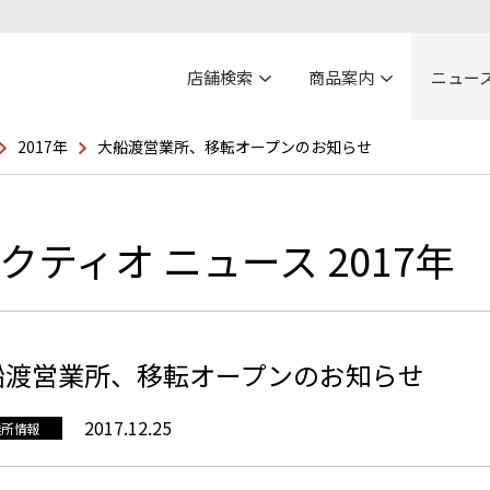
店舗検索
商品案内
ニュー
2017年
大船渡営業所、移転オープンのお知らせ
クティオ ニュース 2017年
船渡営業所、移転オープンのお知らせ
2017.12.25
業所情報