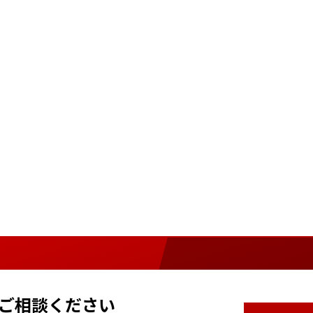
ご相談ください