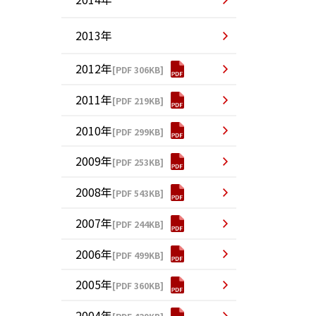
2013年
2012年
[PDF 306KB]
2011年
[PDF 219KB]
2010年
[PDF 299KB]
2009年
[PDF 253KB]
2008年
[PDF 543KB]
2007年
[PDF 244KB]
2006年
[PDF 499KB]
2005年
[PDF 360KB]
2004年