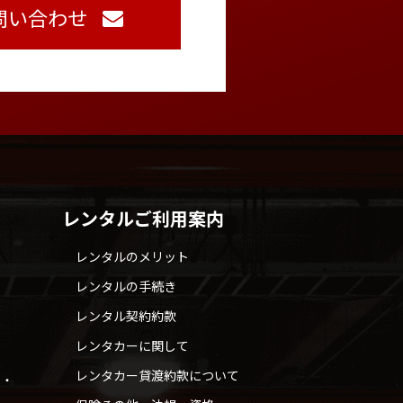
問い合わせ
レンタルご利用案内
レンタルのメリット
レンタルの手続き
レンタル契約約款
レンタカーに関して
レンタカー貸渡約款について
せ・