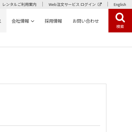
レンタルご利用案内
Web注文サービス ログイン
English
ス
会社情報
採用情報
お問い合わせ
検索