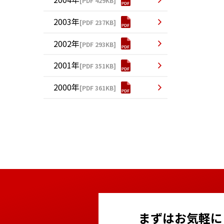
[PDF 429KB]
2003年
[PDF 237KB]
2002年
[PDF 293KB]
2001年
[PDF 351KB]
2000年
[PDF 361KB]
まずはお気軽に