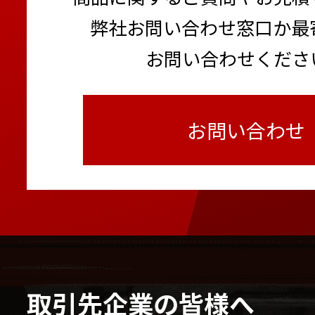
弊社お問い合わせ窓口か最
お問い合わせくださ
お問い合わせ
取引先企業の皆様へ