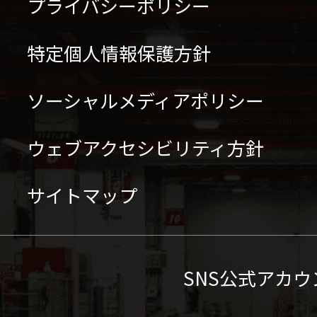
プライバシーポリシー
特定個人情報保護方針
ソーシャルメディアポリシー
ウェブアクセシビリティ方針
サイトマップ
SNS公式アカウ