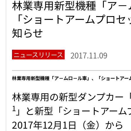
林業専用新型機種「ア－
「ショートアームプロセ
知らせ
ニュースリリース
2017.11.09
林業専用新型機種「ア－ムロ－ル車」、「ショートアー
林業専用の新型ダンプカー
1
」と新型「ショートアーム
2017年12月1日（金）か