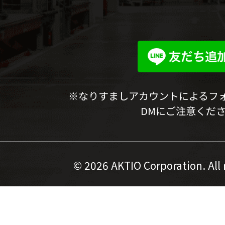
※なりすましアカウントによるフ
DMにご注意くだ
©
2026 AKTIO Corporation. All 