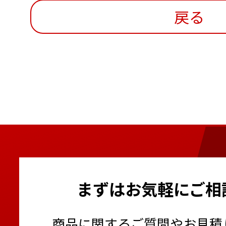
戻る
まずはお気軽にご相
商品に関するご質問やお見積