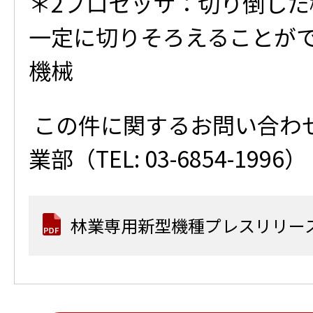
＊2プロセッサ：切り倒した
一定に切りそろえることが
機械
この件に関するお問い合わ
業部（TEL: 03-6854-1996）
林業専用新型機種プレスリリー