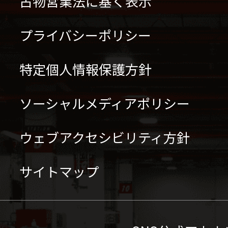
古物営業法に基く表示
プライバシーポリシー
特定個人情報保護方針
ソーシャルメディアポリシー
ウェブアクセシビリティ方針
サイトマップ