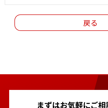
戻る
まずはお気軽にご相