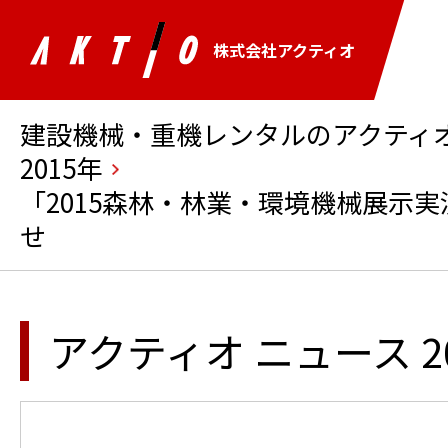
株式会社アクティオ
建設機械・重機レンタルのアクティオ 
2015年
「2015森林・林業・環境機械展示
せ
アクティオ ニュース 2