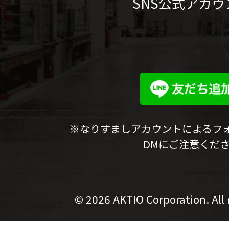
SNS公式アカウ
※なりすましアカウントによるフ
DMにご注意くだ
©
2026 AKTIO Corporation. All 