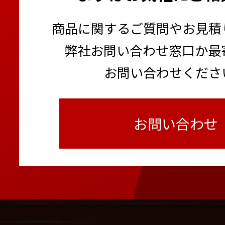
商品に関するご質問やお見積
弊社お問い合わせ窓口か最
お問い合わせくださ
お問い合わせ