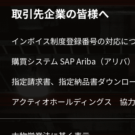
取引先企業の皆様へ
インボイス制度登録番号の対応に
購買システム SAP Ariba（アリ
指定請求書、指定納品書ダウンロ
アクティオホールディングス 協