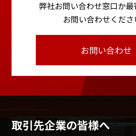
弊社お問い合わせ窓口か最
お問い合わせくださ
お問い合わせ
取引先企業の皆様へ