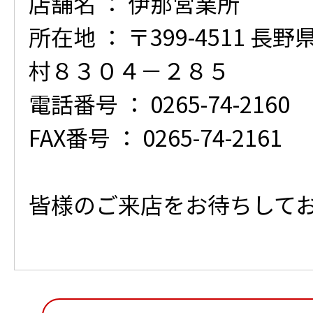
店舗名 ： 伊那営業所
所在地 ： 〒399-4511 
村８３０４－２８５
電話番号 ： 0265-74-2160
FAX番号 ： 0265-74-2161
皆様のご来店をお待ちして