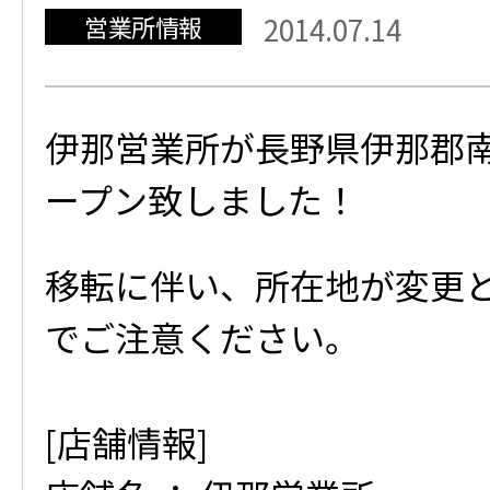
営業所情報
2014.07.14
伊那営業所が長野県伊那郡
ープン致しました！
移転に伴い、所在地が変更
でご注意ください。
[店舗情報]