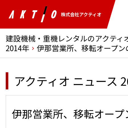
株式会社アクティオ
建設機械・重機レンタルのアクティオ 
2014年
伊那営業所、移転オープン
アクティオ ニュース 2
伊那営業所、移転オープ