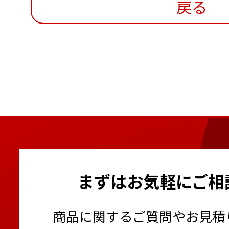
戻る
まずはお気軽にご相
商品に関するご質問やお見積