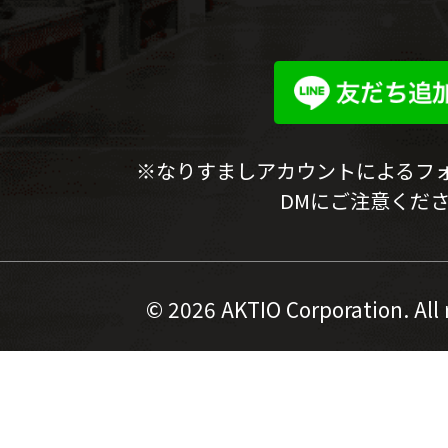
※なりすましアカウントによるフ
DMにご注意くだ
©
2026 AKTIO Corporation. All 