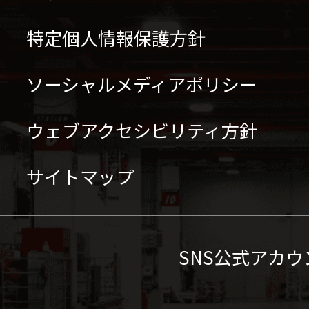
特定個人情報保護方針
ソーシャルメディアポリシー
ウェブアクセシビリティ方針
サイトマップ
SNS公式アカウ